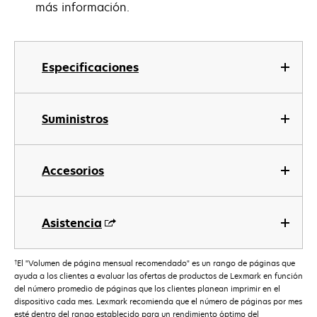
más información.
Especificaciones
Suministros
Accesorios
Asistencia
†
El "Volumen de página mensual recomendado" es un rango de páginas que
ayuda a los clientes a evaluar las ofertas de productos de Lexmark en función
del número promedio de páginas que los clientes planean imprimir en el
dispositivo cada mes. Lexmark recomienda que el número de páginas por mes
esté dentro del rango establecido para un rendimiento óptimo del