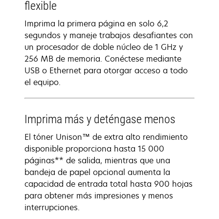
flexible
Imprima la primera página en solo 6,2
segundos y maneje trabajos desafiantes con
un procesador de doble núcleo de 1 GHz y
256 MB de memoria. Conéctese mediante
USB o Ethernet para otorgar acceso a todo
el equipo.
Imprima más y deténgase menos
El tóner Unison™ de extra alto rendimiento
disponible proporciona hasta 15 000
páginas** de salida, mientras que una
bandeja de papel opcional aumenta la
capacidad de entrada total hasta 900 hojas
para obtener más impresiones y menos
interrupciones.