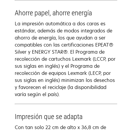
Ahorre papel, ahorre energía
La impresión automática a dos caras es
estándar, además de modos integrados de
ahorro de energía, los que ayudan a ser
compatibles con las certificaciones EPEAT®
Silver y ENERGY STAR®. El Programa de
recolección de cartuchos Lexmark (LCCP, por
sus siglas en inglés) y el Programa de
recolección de equipos Lexmark (LECP, por
sus siglas en inglés) minimizan los desechos
y favorecen el reciclaje (la disponibilidad
varía según el país).
Impresión que se adapta
Con tan solo 22 cm de alto x 36,8 cm de