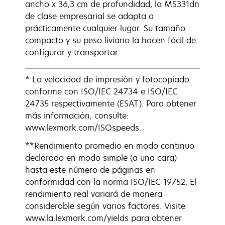
ancho x 36,3 cm de profundidad, la MS331dn
de clase empresarial se adapta a
prácticamente cualquier lugar. Su tamaño
compacto y su peso liviano la hacen fácil de
configurar y transportar.
* La velocidad de impresión y fotocopiado
conforme con ISO/IEC 24734 e ISO/IEC
24735 respectivamente (ESAT). Para obtener
más información, consulte:
www.lexmark.com/ISOspeeds.
**Rendimiento promedio en modo continuo
declarado en modo simple (a una cara)
hasta este número de páginas en
conformidad con la norma ISO/IEC 19752. El
rendimiento real variará de manera
considerable según varios factores. Visite
www.la.lexmark.com/yields para obtener