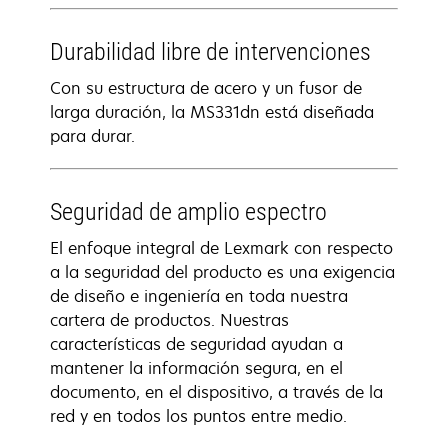
Durabilidad libre de intervenciones
Con su estructura de acero y un fusor de
larga duración, la MS331dn está diseñada
para durar.
Seguridad de amplio espectro
El enfoque integral de Lexmark con respecto
a la seguridad del producto es una exigencia
de diseño e ingeniería en toda nuestra
cartera de productos. Nuestras
características de seguridad ayudan a
mantener la información segura, en el
documento, en el dispositivo, a través de la
red y en todos los puntos entre medio.