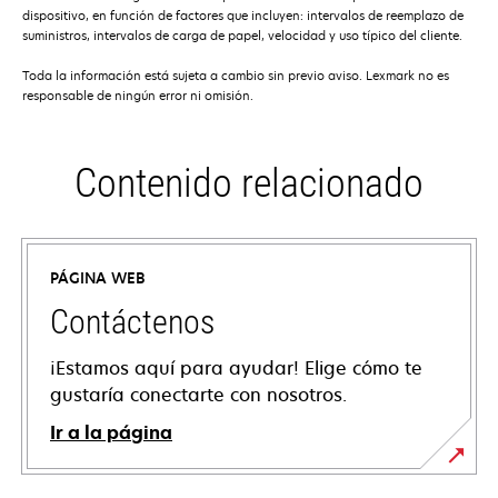
dispositivo, en función de factores que incluyen: intervalos de reemplazo de
suministros, intervalos de carga de papel, velocidad y uso típico del cliente.
Toda la información está sujeta a cambio sin previo aviso. Lexmark no es
responsable de ningún error ni omisión.
Contenido relacionado
PÁGINA WEB
Contáctenos
¡Estamos aquí para ayudar! Elige cómo te
gustaría conectarte con nosotros.
Ir a la página