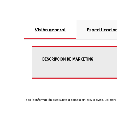
Visión general
Especificacio
DESCRIPCIÓN DE MARKETING
Toda la información está sujeta a cambio sin previo aviso. Lexmark 