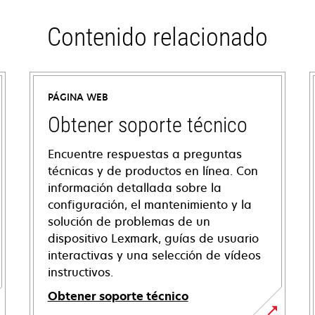
Contenido relacionado
PÁGINA WEB
Obtener soporte técnico
Encuentre respuestas a preguntas
técnicas y de productos en línea. Con
información detallada sobre la
configuración, el mantenimiento y la
solución de problemas de un
dispositivo Lexmark, guías de usuario
interactivas y una selección de vídeos
instructivos.
Obtener soporte técnico