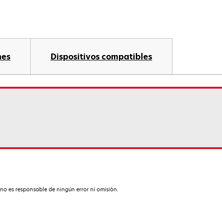
nes
Dispositivos compatibles
no es responsable de ningún error ni omisión.