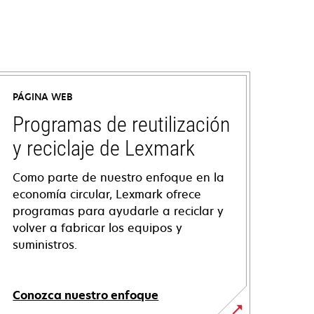
PÁGINA WEB
Programas de reutilización
y reciclaje de Lexmark
Como parte de nuestro enfoque en la
economía circular, Lexmark ofrece
programas para ayudarle a reciclar y
volver a fabricar los equipos y
suministros.
Conozca nuestro enfoque