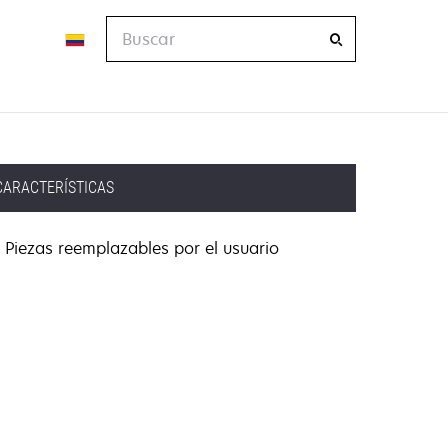
Buscar
CARACTERÍSTICAS
Piezas reemplazables por el usuario