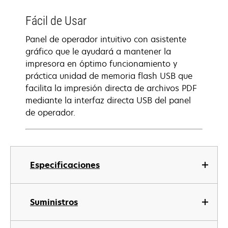
Fácil de Usar
Panel de operador intuitivo con asistente
gráfico que le ayudará a mantener la
impresora en óptimo funcionamiento y
práctica unidad de memoria flash USB que
facilita la impresión directa de archivos PDF
mediante la interfaz directa USB del panel
de operador.
Especificaciones
Suministros