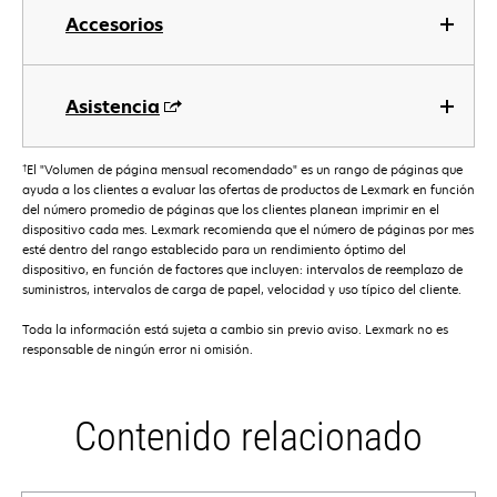
Accesorios
Asistencia
†
El "Volumen de página mensual recomendado" es un rango de páginas que
ayuda a los clientes a evaluar las ofertas de productos de Lexmark en función
del número promedio de páginas que los clientes planean imprimir en el
dispositivo cada mes. Lexmark recomienda que el número de páginas por mes
esté dentro del rango establecido para un rendimiento óptimo del
dispositivo, en función de factores que incluyen: intervalos de reemplazo de
suministros, intervalos de carga de papel, velocidad y uso típico del cliente.
Toda la información está sujeta a cambio sin previo aviso. Lexmark no es
responsable de ningún error ni omisión.
Contenido relacionado