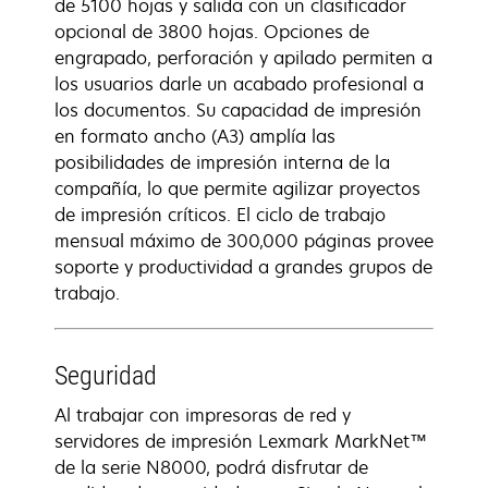
de 5100 hojas y salida con un clasificador
opcional de 3800 hojas. Opciones de
engrapado, perforación y apilado permiten a
los usuarios darle un acabado profesional a
los documentos. Su capacidad de impresión
en formato ancho (A3) amplía las
posibilidades de impresión interna de la
compañía, lo que permite agilizar proyectos
de impresión críticos. El ciclo de trabajo
mensual máximo de 300,000 páginas provee
soporte y productividad a grandes grupos de
trabajo.
Seguridad
Al trabajar con impresoras de red y
servidores de impresión Lexmark MarkNet™
de la serie N8000, podrá disfrutar de