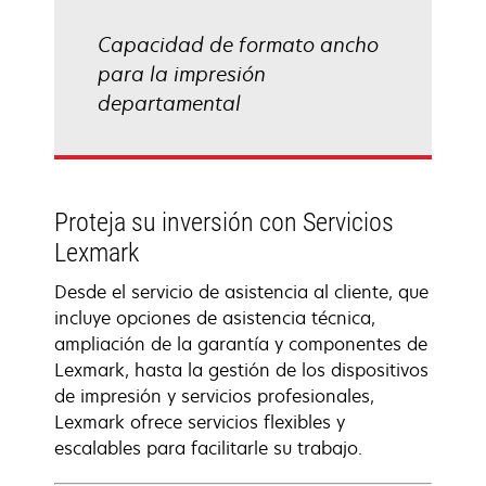
Capacidad de formato ancho
para la impresión
departamental
Proteja su inversión con Servicios
Lexmark
Desde el servicio de asistencia al cliente, que
incluye opciones de asistencia técnica,
ampliación de la garantía y componentes de
Lexmark, hasta la gestión de los dispositivos
de impresión y servicios profesionales,
Lexmark ofrece servicios flexibles y
escalables para facilitarle su trabajo.