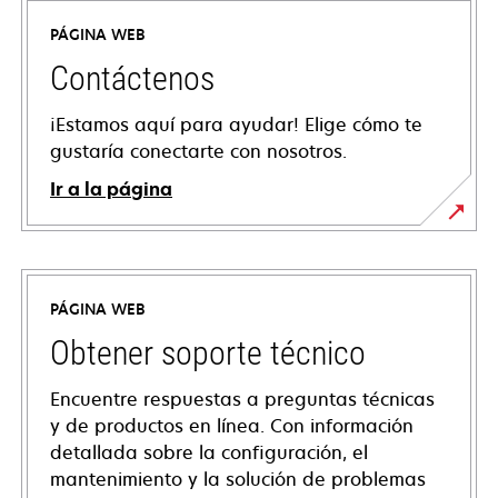
PÁGINA WEB
Contáctenos
¡Estamos aquí para ayudar! Elige cómo te
gustaría conectarte con nosotros.
Ir a la página
PÁGINA WEB
Obtener soporte técnico
Encuentre respuestas a preguntas técnicas
y de productos en línea. Con información
detallada sobre la configuración, el
mantenimiento y la solución de problemas