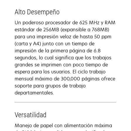
Alto Desempeño
Un poderoso procesador de 625 MHz y RAM
estándar de 256MB (expansible a 768MB)
para una impresión veloz de hasta 50 ppm
(carta y A4) junto con un tiempo de
impresión de la primera página de 6.8
segundos, lo cual significa que los trabajos
grandes se imprimen con poco tiempo de
espera para los usuarios. El ciclo trabajo
mensual máximo de 300,000 páginas ofrece
soporte para grupos de trabajo
departamentales.
Versatilidad
Manejo de papel con alimentación máxima