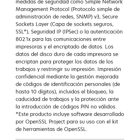
medidas de seguridad como Simple Network
Management Protocol (Protocolo simple de
administración de redes, SNMP) v3, Secure
Sockets Layer (Capa de sockets seguros,
SSL*), Seguridad IP (IPSec) o la autenticación
802.1x para las comunicaciones entre
impresoras y el encriptado de datos. Los
datos del disco duro de cada impresora se
encriptan para proteger los datos de los
trabajos y restringir su impresión. Impresión
confidencial mediante la gestión mejorada
de códigos de identificación personales (de
hasta 10 dígitos), incluidos el bloqueo, la
caducidad de trabajos y la protección ante
la introducción de códigos PIN no válidos.
*Este producto incluye software desarrollado
por OpenSSL Project para su uso con el kit
de herramientas de OpenSSL.