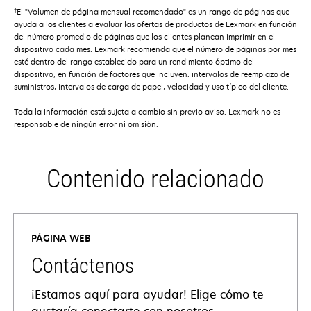
†
El "Volumen de página mensual recomendado" es un rango de páginas que
ayuda a los clientes a evaluar las ofertas de productos de Lexmark en función
del número promedio de páginas que los clientes planean imprimir en el
dispositivo cada mes. Lexmark recomienda que el número de páginas por mes
esté dentro del rango establecido para un rendimiento óptimo del
dispositivo, en función de factores que incluyen: intervalos de reemplazo de
suministros, intervalos de carga de papel, velocidad y uso típico del cliente.
Toda la información está sujeta a cambio sin previo aviso. Lexmark no es
responsable de ningún error ni omisión.
Contenido relacionado
PÁGINA WEB
Contáctenos
¡Estamos aquí para ayudar! Elige cómo te