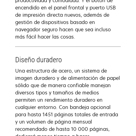
productividad y comodidad. Y el botón de
encendido en el panel frontal y puerto USB
de impresión directa nuevos, además de
gestión de dispositivos basado en
navegador seguro hacen que sea incluso
más fácil hacer las cosas.
Diseño duradero
Una estructura de acero, un sistema de
imagen duradero y de alimentación de papel
sólido que de manera confiable manejan
diversos tipos y tamaños de medios
permiten un rendimiento duradero en
cualquier entorno. Con bandeja opcional
para hasta 1451 páginas totales de entrada
y un volumen de página mensual
recomendado de hasta 10 000 páginas,