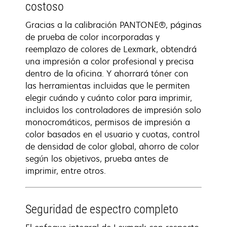
costoso
Gracias a la calibración PANTONE®, páginas
de prueba de color incorporadas y
reemplazo de colores de Lexmark, obtendrá
una impresión a color profesional y precisa
dentro de la oficina. Y ahorrará tóner con
las herramientas incluidas que le permiten
elegir cuándo y cuánto color para imprimir,
incluidos los controladores de impresión solo
monocromáticos, permisos de impresión a
color basados en el usuario y cuotas, control
de densidad de color global, ahorro de color
según los objetivos, prueba antes de
imprimir, entre otros.
Seguridad de espectro completo