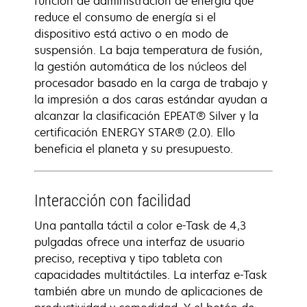
función de administración de energía que
reduce el consumo de energía si el
dispositivo está activo o en modo de
suspensión. La baja temperatura de fusión,
la gestión automática de los núcleos del
procesador basado en la carga de trabajo y
la impresión a dos caras estándar ayudan a
alcanzar la clasificación EPEAT® Silver y la
certificación ENERGY STAR® (2.0). Ello
beneficia el planeta y su presupuesto.
Interacción con facilidad
Una pantalla táctil a color e-Task de 4,3
pulgadas ofrece una interfaz de usuario
preciso, receptiva y tipo tableta con
capacidades multitáctiles. La interfaz e-Task
también abre un mundo de aplicaciones de