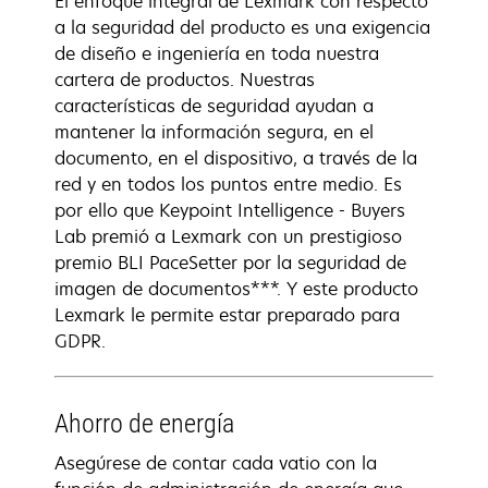
El enfoque integral de Lexmark con respecto
a la seguridad del producto es una exigencia
de diseño e ingeniería en toda nuestra
cartera de productos. Nuestras
características de seguridad ayudan a
mantener la información segura, en el
documento, en el dispositivo, a través de la
red y en todos los puntos entre medio. Es
por ello que Keypoint Intelligence - Buyers
Lab premió a Lexmark con un prestigioso
premio BLI PaceSetter por la seguridad de
imagen de documentos***. Y este producto
Lexmark le permite estar preparado para
GDPR.
Ahorro de energía
Asegúrese de contar cada vatio con la