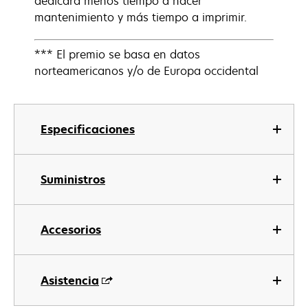
dedicará menos tiempo a hacer
mantenimiento y más tiempo a imprimir.
*** El premio se basa en datos
norteamericanos y/o de Europa occidental
Especificaciones
Suministros
Accesorios
Asistencia