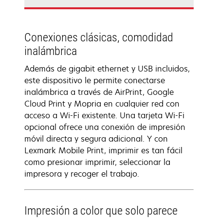
Conexiones clásicas, comodidad
inalámbrica
Además de gigabit ethernet y USB incluidos,
este dispositivo le permite conectarse
inalámbrica a través de AirPrint, Google
Cloud Print y Mopria en cualquier red con
acceso a Wi-Fi existente. Una tarjeta Wi-Fi
opcional ofrece una conexión de impresión
móvil directa y segura adicional. Y con
Lexmark Mobile Print, imprimir es tan fácil
como presionar imprimir, seleccionar la
impresora y recoger el trabajo.
Impresión a color que solo parece