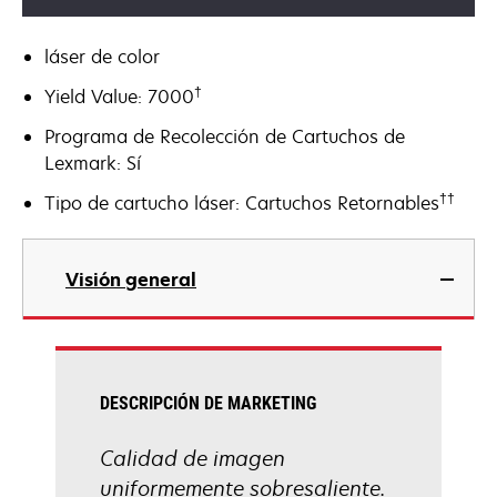
láser de color
†
Yield Value: 7000
Programa de Recolección de Cartuchos de
Lexmark: Sí
††
Tipo de cartucho láser: Cartuchos Retornables
Visión general
DESCRIPCIÓN DE MARKETING
Calidad de imagen
uniformemente sobresaliente.