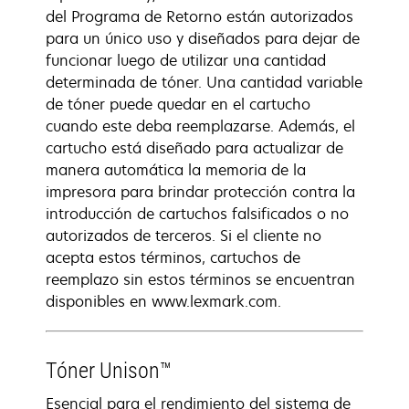
del Programa de Retorno están autorizados
para un único uso y diseñados para dejar de
funcionar luego de utilizar una cantidad
determinada de tóner. Una cantidad variable
de tóner puede quedar en el cartucho
cuando este deba reemplazarse. Además, el
cartucho está diseñado para actualizar de
manera automática la memoria de la
impresora para brindar protección contra la
introducción de cartuchos falsificados o no
autorizados de terceros. Si el cliente no
acepta estos términos, cartuchos de
reemplazo sin estos términos se encuentran
disponibles en www.lexmark.com.
Tóner Unison™
Esencial para el rendimiento del sistema de