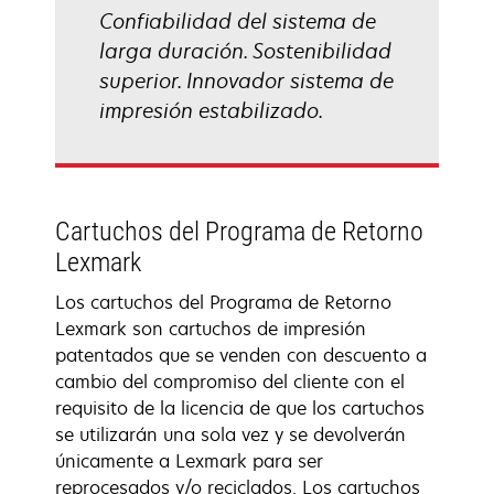
Confiabilidad del sistema de
larga duración. Sostenibilidad
superior. Innovador sistema de
impresión estabilizado.
Cartuchos del Programa de Retorno
Lexmark
Los cartuchos del Programa de Retorno
Lexmark son cartuchos de impresión
patentados que se venden con descuento a
cambio del compromiso del cliente con el
requisito de la licencia de que los cartuchos
se utilizarán una sola vez y se devolverán
únicamente a Lexmark para ser
reprocesados y/o reciclados. Los cartuchos