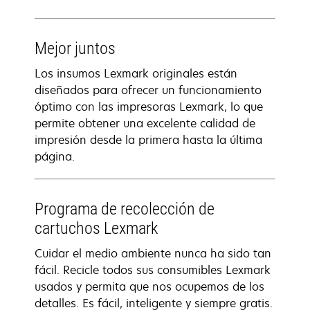
Mejor juntos
Los insumos Lexmark originales están
diseñados para ofrecer un funcionamiento
óptimo con las impresoras Lexmark, lo que
permite obtener una excelente calidad de
impresión desde la primera hasta la última
página.
Programa de recolección de
cartuchos Lexmark
Cuidar el medio ambiente nunca ha sido tan
fácil. Recicle todos sus consumibles Lexmark
usados y permita que nos ocupemos de los
detalles. Es fácil, inteligente y siempre gratis.