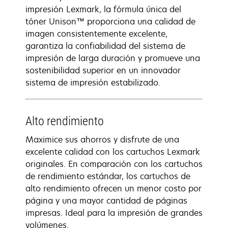
impresión Lexmark, la fórmula única del
tóner Unison™ proporciona una calidad de
imagen consistentemente excelente,
garantiza la confiabilidad del sistema de
impresión de larga duración y promueve una
sostenibilidad superior en un innovador
sistema de impresión estabilizado.
Alto rendimiento
Maximice sus ahorros y disfrute de una
excelente calidad con los cartuchos Lexmark
originales. En comparación con los cartuchos
de rendimiento estándar, los cartuchos de
alto rendimiento ofrecen un menor costo por
página y una mayor cantidad de páginas
impresas. Ideal para la impresión de grandes
volúmenes.