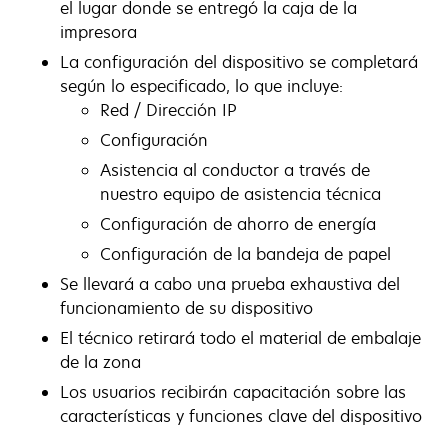
el lugar donde se entregó la caja de la
impresora
La configuración del dispositivo se completará
según lo especificado, lo que incluye:
Red / Dirección IP
Configuración
Asistencia al conductor a través de
nuestro equipo de asistencia técnica
Configuración de ahorro de energía
Configuración de la bandeja de papel
Se llevará a cabo una prueba exhaustiva del
funcionamiento de su dispositivo
El técnico retirará todo el material de embalaje
de la zona
Los usuarios recibirán capacitación sobre las
características y funciones clave del dispositivo