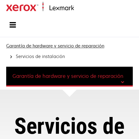
Inicio
Garantía de hardware y servicio de reparación
Servicios de instalación
Garantía de hardware y servicio de reparación
Servicios de