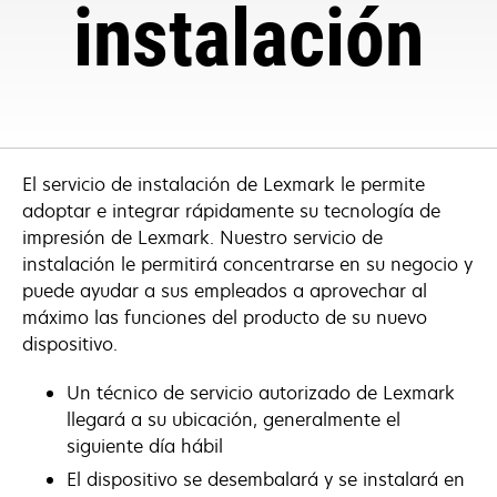
instalación
El servicio de instalación de Lexmark le permite
adoptar e integrar rápidamente su tecnología de
impresión de Lexmark. Nuestro servicio de
instalación le permitirá concentrarse en su negocio y
puede ayudar a sus empleados a aprovechar al
máximo las funciones del producto de su nuevo
dispositivo.
Un técnico de servicio autorizado de Lexmark
llegará a su ubicación, generalmente el
siguiente día hábil
El dispositivo se desembalará y se instalará en