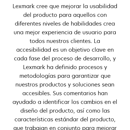
Lexmark cree que mejorar la usabilidad
del producto para aquellos con
diferentes niveles de habilidades crea
una mejor experiencia de usuario para
todos nuestros clientes. La
accesibilidad es un objetivo clave en
cada fase del proceso de desarrollo, y
Lexmark ha definido procesos y
metodologías para garantizar que
nuestros productos y soluciones sean
accesibles. Sus comentarios han
ayudado a identificar los cambios en el
diseño del producto, así como las
características estándar del producto,
que trabajan en conjunto para mejorar