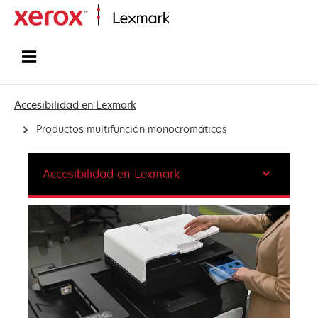
Inicio
Accesibilidad en Lexmark
Productos multifunción monocromáticos
Accesibilidad en Lexmark