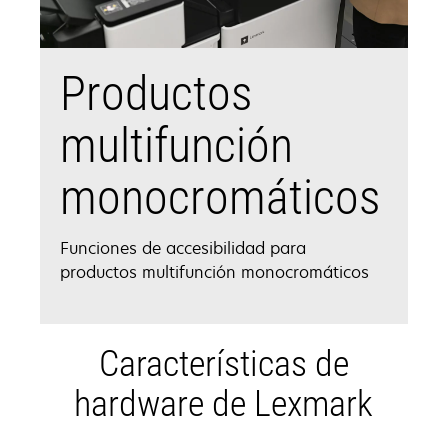
Productos
multifunción
monocromáticos
Funciones de accesibilidad para
productos multifunción monocromáticos
Características de
hardware de Lexmark