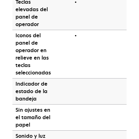
Teclas
•
elevadas del
panel de
operador
Iconos del
•
panel de
operador en
relieve en las
teclas
seleccionadas
Indicador de
estado de la
bandeja
Sin ajustes en
el tamaño del
papel
Sonido y luz