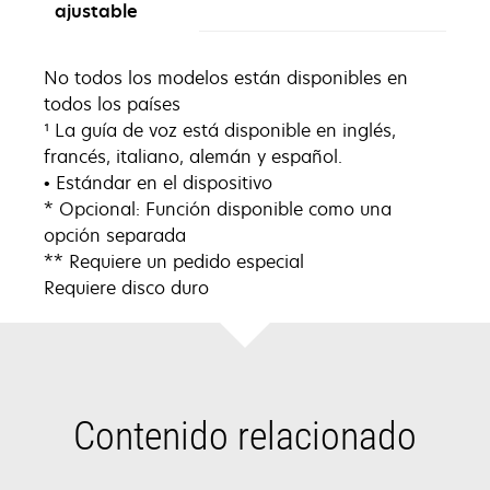
ajustable
No todos los modelos están disponibles en
todos los países
¹ La guía de voz está disponible en inglés,
francés, italiano, alemán y español.
• Estándar en el dispositivo
* Opcional: Función disponible como una
opción separada
** Requiere un pedido especial
Requiere disco duro
Contenido relacionado