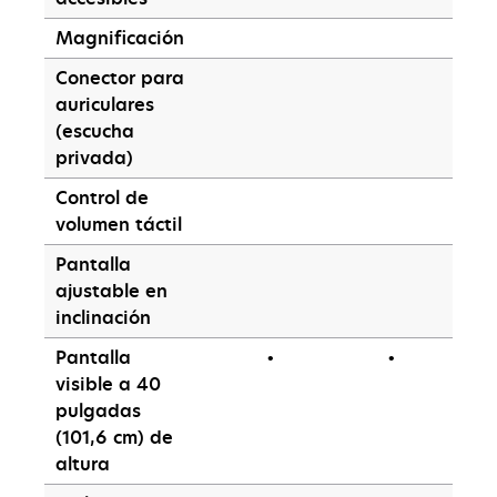
Magnificación
Conector para
auriculares
(escucha
privada)
Control de
volumen táctil
Pantalla
ajustable en
inclinación
Pantalla
•
•
visible a 40
pulgadas
(101,6 cm) de
altura