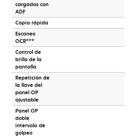
cargados con
ADF
Copia rápida
Escaneo
OCR***
Control de
brillo de la
pantalla
Repetición de
la llave del
panel OP
ajustable
Panel OP
doble
intervalo de
golpeo