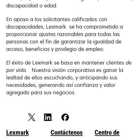
discapacidad o edad.
En apoyo a los solicitantes calificados con
discapacidades, Lexmark se ha comprometido a
proporcionar ajustes razonables para todas las
personas con el fin de garantizar la igualdad de
acceso, beneficios y privilegio de empleo.
El éxito de Lexmark se basa en mantener
clientes de
por vida.
Nuestra visión corporativa es ganar la
lealtad de ellos escuchando, y anticipando sus
necesidades, generando así confianza y valor
agregado para sus negocios.
Lexmark
Contáctenos
Centro de