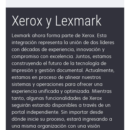
Xerox y Lexmark
Lexmark ahora forma parte de Xerox. Esta
integración representa la unión de dos líderes
con décadas de experiencia, innovación y
compromiso con excelencia. Juntos, estamos
construyendo el futuro de la tecnología de
impresión y gestión documental. Actualmente,
estamos en proceso de alinear nuestros
sistemas y operaciones para ofrecer una
experiencia unificada y optimizada. Mientras
tanto, algunas funcionalidades de Xerox
seguirán estando disponibles a través de un
portal independiente. Sin importar desde
dónde inicie su proceso, estará ingresando a
una misma organización con una visión