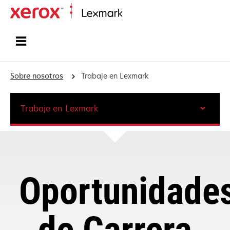
Inicio
Sobre nosotros
Trabaje en Lexmark
Trabaje en Lexmark
Oportunidade