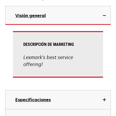
Visión general
DESCRIPCIÓN DE MARKETING
Lexmark's best service
offering!
Especificaciones