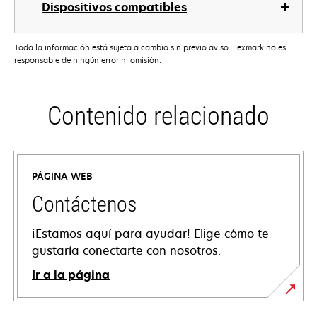
Dispositivos compatibles
Toda la información está sujeta a cambio sin previo aviso. Lexmark no es
responsable de ningún error ni omisión.
Contenido relacionado
PÁGINA WEB
Contáctenos
¡Estamos aquí para ayudar! Elige cómo te
gustaría conectarte con nosotros.
Ir a la página