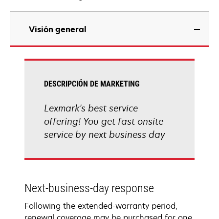
Visión general
DESCRIPCIÓN DE MARKETING
Lexmark's best service
offering! You get fast onsite
service by next business day
Next-business-day response
Following the extended-warranty period,
renewal coverage may be purchased for one