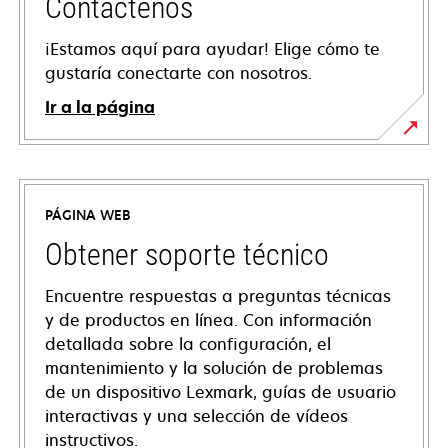
Contáctenos
¡Estamos aquí para ayudar! Elige cómo te
gustaría conectarte con nosotros.
Ir a la página
PÁGINA WEB
Obtener soporte técnico
Encuentre respuestas a preguntas técnicas
y de productos en línea. Con información
detallada sobre la configuración, el
mantenimiento y la solución de problemas
de un dispositivo Lexmark, guías de usuario
interactivas y una selección de vídeos
instructivos.