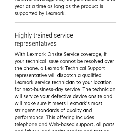
year at a time as long as the product is
supported by Lexmark.
Highly trained service
representatives
With Lexmark Onsite Service coverage, if
your technical issue cannot be resolved over
the phone, a Lexmark Technical Support
representative will dispatch a qualified
Lexmark service technician to your location
for next-business-day service. The technician
will service your defective device onsite and
will make sure it meets Lexmark’s most
stringent standards of quality and
performance. This offering includes
telephone and Web-based support, all parts