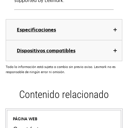
supported by Lexmark.
Especificaciones
Dispositivos compatibles
Toda la información está sujeta a cambio sin previo aviso. Lexmark no es
responsable de ningún error ni omisión.
Contenido relacionado
PÁGINA WEB