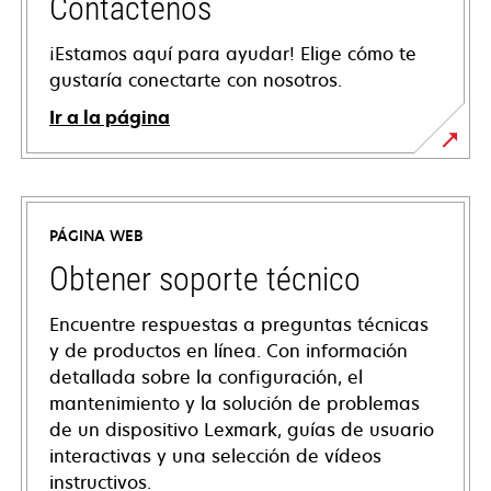
Contáctenos
¡Estamos aquí para ayudar! Elige cómo te
gustaría conectarte con nosotros.
Ir a la página
PÁGINA WEB
Obtener soporte técnico
Encuentre respuestas a preguntas técnicas
y de productos en línea. Con información
detallada sobre la configuración, el
mantenimiento y la solución de problemas
de un dispositivo Lexmark, guías de usuario
interactivas y una selección de vídeos
instructivos.