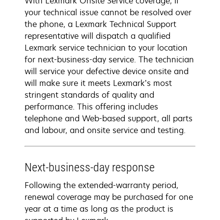
With Lexmark Onsite Service coverage, if
your technical issue cannot be resolved over
the phone, a Lexmark Technical Support
representative will dispatch a qualified
Lexmark service technician to your location
for next-business-day service. The technician
will service your defective device onsite and
will make sure it meets Lexmark’s most
stringent standards of quality and
performance. This offering includes
telephone and Web-based support, all parts
and labour, and onsite service and testing.
Next-business-day response
Following the extended-warranty period,
renewal coverage may be purchased for one
year at a time as long as the product is