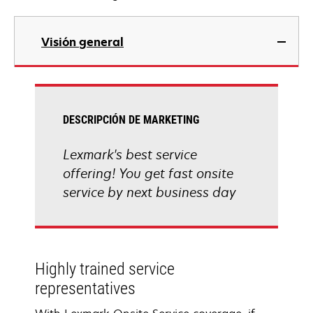
Visión general
DESCRIPCIÓN DE MARKETING
Lexmark's best service
offering! You get fast onsite
service by next business day
Highly trained service
representatives