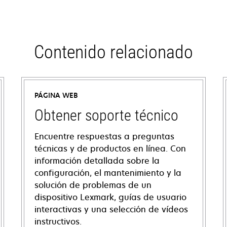
Contenido relacionado
PÁGINA WEB
Obtener soporte técnico
Encuentre respuestas a preguntas
técnicas y de productos en línea. Con
información detallada sobre la
configuración, el mantenimiento y la
solución de problemas de un
dispositivo Lexmark, guías de usuario
interactivas y una selección de vídeos
instructivos.