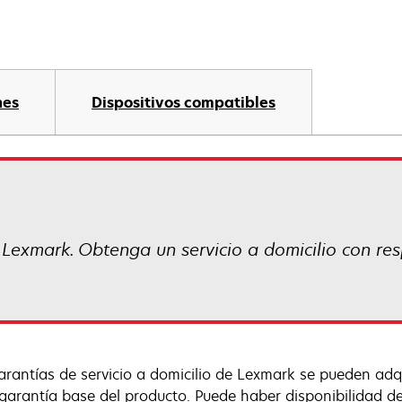
nes
Dispositivos compatibles
 Lexmark. Obtenga un servicio a domicilio con res
arantías de servicio a domicilio de Lexmark se pueden adqu
 garantía base del producto. Puede haber disponibilidad de