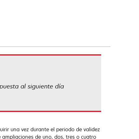
puesta al siguiente día
irir una vez durante el periodo de validez
 ampliaciones de uno, dos, tres o cuatro