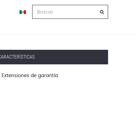
Buscar
CARACTERÍSTICAS
Extensiones de garantía