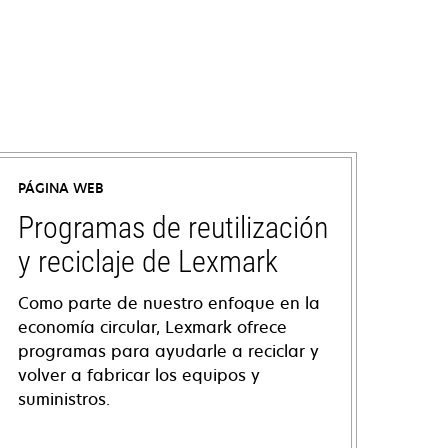
PÁGINA WEB
Programas de reutilización
y reciclaje de Lexmark
Como parte de nuestro enfoque en la
economía circular, Lexmark ofrece
programas para ayudarle a reciclar y
volver a fabricar los equipos y
suministros.