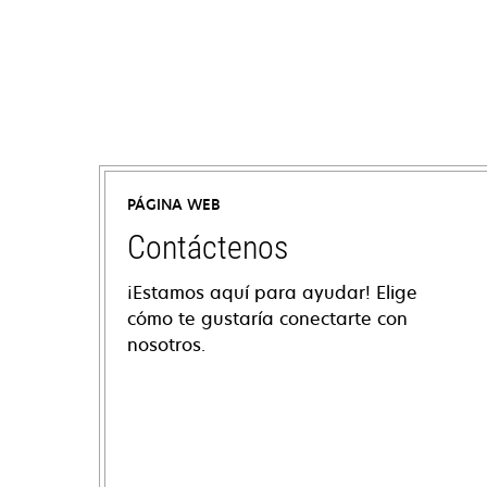
PÁGINA WEB
Contáctenos
¡Estamos aquí para ayudar! Elige
cómo te gustaría conectarte con
nosotros.