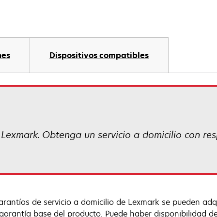
nes
Dispositivos compatibles
 Lexmark. Obtenga un servicio a domicilio con res
arantías de servicio a domicilio de Lexmark se pueden adqu
 garantía base del producto. Puede haber disponibilidad de