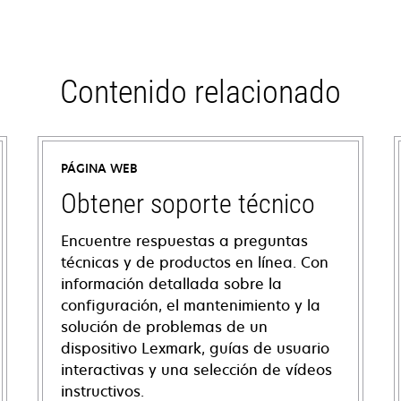
Contenido relacionado
PÁGINA WEB
Obtener soporte técnico
Encuentre respuestas a preguntas
técnicas y de productos en línea. Con
información detallada sobre la
configuración, el mantenimiento y la
solución de problemas de un
dispositivo Lexmark, guías de usuario
interactivas y una selección de vídeos
instructivos.