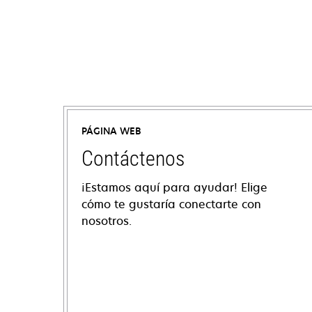
PÁGINA WEB
Contáctenos
¡Estamos aquí para ayudar! Elige
cómo te gustaría conectarte con
nosotros.