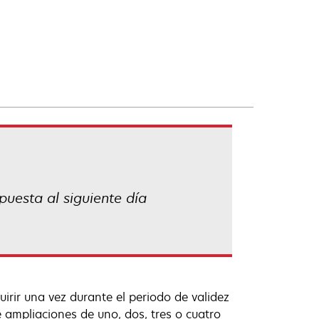
puesta al siguiente día
irir una vez durante el periodo de validez
 ampliaciones de uno, dos, tres o cuatro