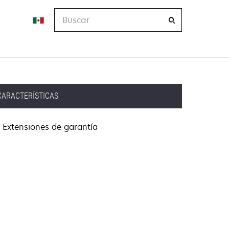
Buscar
CARACTERÍSTICAS
Extensiones de garantía