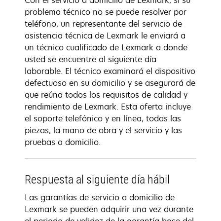
Con el servicio a domicilio de Lexmark, si su
problema técnico no se puede resolver por
teléfono, un representante del servicio de
asistencia técnica de Lexmark le enviará a
un técnico cualificado de Lexmark a donde
usted se encuentre al siguiente día
laborable. El técnico examinará el dispositivo
defectuoso en su domicilio y se asegurará de
que reúna todos los requisitos de calidad y
rendimiento de Lexmark. Esta oferta incluye
el soporte telefónico y en línea, todas las
piezas, la mano de obra y el servicio y las
pruebas a domicilio.
Respuesta al siguiente día hábil
Las garantías de servicio a domicilio de
Lexmark se pueden adquirir una vez durante