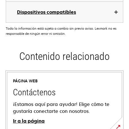
Dispositivos compatibles
Toda la información está sujeta a cambio sin previo aviso. Lexmark no es
responsable de ningún error ni omisión.
Contenido relacionado
PÁGINA WEB
Contáctenos
¡Estamos aquí para ayudar! Elige cómo te
gustaría conectarte con nosotros.
Ir a la página