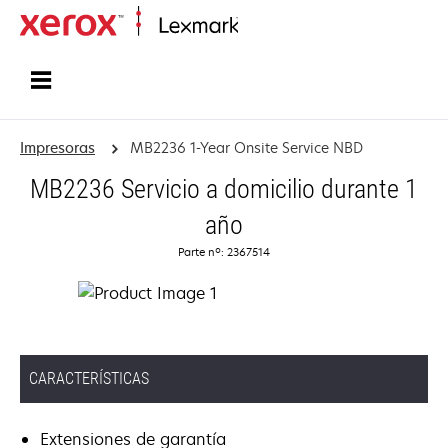
Inicio
Impresoras
MB2236 1-Year Onsite Service NBD
MB2236 Servicio a domicilio durante 1
año
Parte nº: 2367514
CARACTERÍSTICAS
Extensiones de garantía