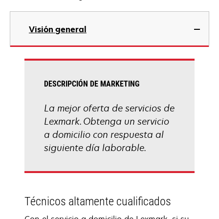
Visión general
DESCRIPCIÓN DE MARKETING
La mejor oferta de servicios de
Lexmark. Obtenga un servicio
a domicilio con respuesta al
siguiente día laborable.
Técnicos altamente cualificados