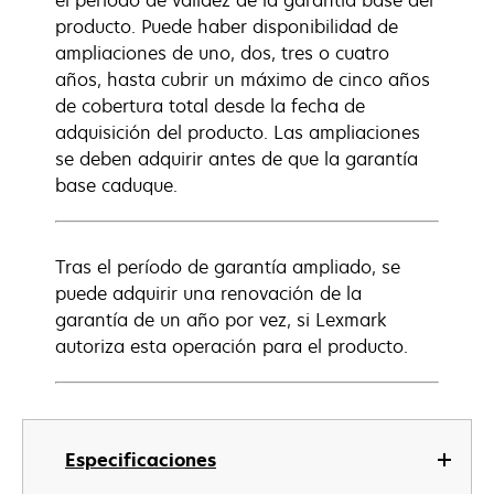
el periodo de validez de la garantía base del
producto. Puede haber disponibilidad de
ampliaciones de uno, dos, tres o cuatro
años, hasta cubrir un máximo de cinco años
de cobertura total desde la fecha de
adquisición del producto. Las ampliaciones
se deben adquirir antes de que la garantía
base caduque.
Tras el período de garantía ampliado, se
puede adquirir una renovación de la
garantía de un año por vez, si Lexmark
autoriza esta operación para el producto.
Especificaciones