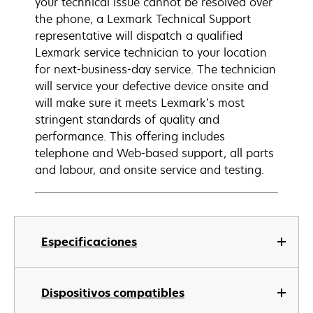
your technical issue cannot be resolved over
the phone, a Lexmark Technical Support
representative will dispatch a qualified
Lexmark service technician to your location
for next-business-day service. The technician
will service your defective device onsite and
will make sure it meets Lexmark’s most
stringent standards of quality and
performance. This offering includes
telephone and Web-based support, all parts
and labour, and onsite service and testing.
Especificaciones
Dispositivos compatibles