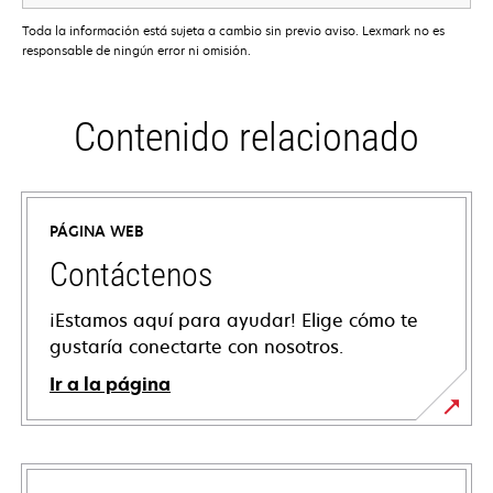
Toda la información está sujeta a cambio sin previo aviso. Lexmark no es
responsable de ningún error ni omisión.
Contenido relacionado
PÁGINA WEB
Contáctenos
¡Estamos aquí para ayudar! Elige cómo te
gustaría conectarte con nosotros.
Ir a la página