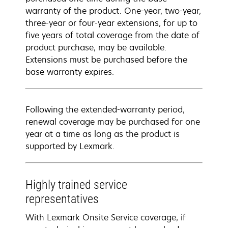
warranty of the product. One-year, two-year,
three-year or four-year extensions, for up to
five years of total coverage from the date of
product purchase, may be available.
Extensions must be purchased before the
base warranty expires.
Following the extended-warranty period,
renewal coverage may be purchased for one
year at a time as long as the product is
supported by Lexmark.
Highly trained service
representatives
With Lexmark Onsite Service coverage, if