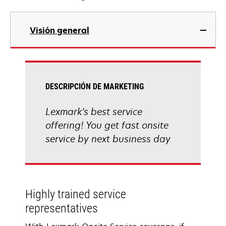
Visión general
DESCRIPCIÓN DE MARKETING
Lexmark's best service
offering! You get fast onsite
service by next business day
Highly trained service
representatives