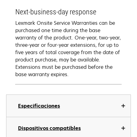
Next-business-day response
Lexmark Onsite Service Warranties can be
purchased one time during the base
warranty of the product. One-year, two-year,
three-year or four-year extensions, for up to
five years of total coverage from the date of
product purchase, may be available.
Extensions must be purchased before the
base warranty expires.
Especificaciones
Dispositivos compatibles