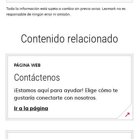
Toda la información está sujeta a cambio sin previo aviso. Lexmark no es
responsable de ningún error ni omisión.
Contenido relacionado
PÁGINA WEB
Contáctenos
¡Estamos aquí para ayudar! Elige cómo te
gustaría conectarte con nosotros.
Ir a la página