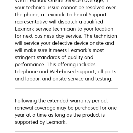
With Lexmark Onsite Service coverage, if
your technical issue cannot be resolved over
the phone, a Lexmark Technical Support
representative will dispatch a qualified
Lexmark service technician to your location
for next-business-day service. The technician
will service your defective device onsite and
will make sure it meets Lexmark’s most
stringent standards of quality and
performance. This offering includes
telephone and Web-based support, all parts
and labour, and onsite service and testing.
Following the extended-warranty period,
renewal coverage may be purchased for one
year at a time as long as the product is
supported by Lexmark.