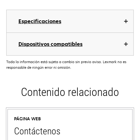
Especificaciones
Dispositivos compatibles
Toda la información está sujeta a cambio sin previo aviso. Lexmark no es
responsable de ningún error ni omisión.
Contenido relacionado
PÁGINA WEB
Contáctenos