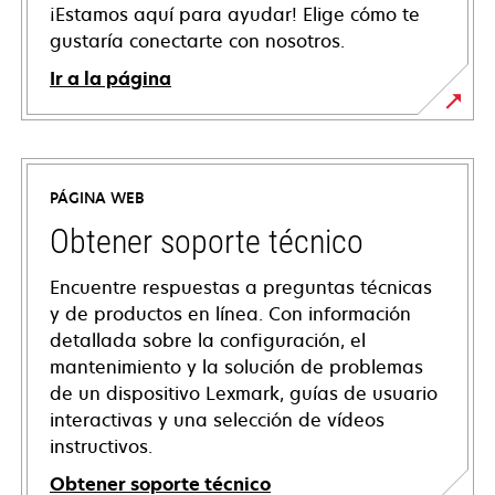
¡Estamos aquí para ayudar! Elige cómo te
gustaría conectarte con nosotros.
Ir a la página
PÁGINA WEB
Obtener soporte técnico
Encuentre respuestas a preguntas técnicas
y de productos en línea. Con información
detallada sobre la configuración, el
mantenimiento y la solución de problemas
de un dispositivo Lexmark, guías de usuario
interactivas y una selección de vídeos
instructivos.
Obtener soporte técnico