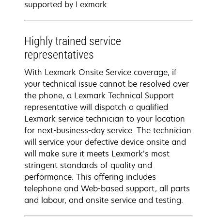
supported by Lexmark.
Highly trained service
representatives
With Lexmark Onsite Service coverage, if
your technical issue cannot be resolved over
the phone, a Lexmark Technical Support
representative will dispatch a qualified
Lexmark service technician to your location
for next-business-day service. The technician
will service your defective device onsite and
will make sure it meets Lexmark’s most
stringent standards of quality and
performance. This offering includes
telephone and Web-based support, all parts
and labour, and onsite service and testing.