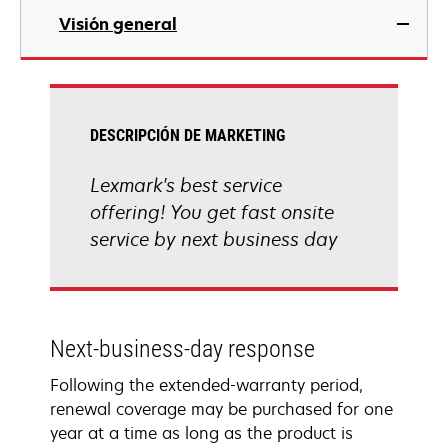
Visión general
DESCRIPCIÓN DE MARKETING
Lexmark's best service
offering! You get fast onsite
service by next business day
Next-business-day response
Following the extended-warranty period,
renewal coverage may be purchased for one
year at a time as long as the product is