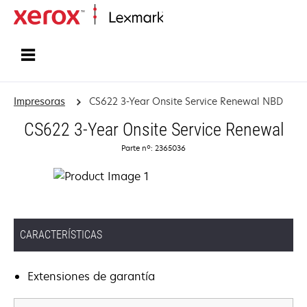
Inicio
Impresoras
CS622 3-Year Onsite Service Renewal NBD
CS622 3-Year Onsite Service Renewal
Parte nº: 2365036
CARACTERÍSTICAS
Extensiones de garantía