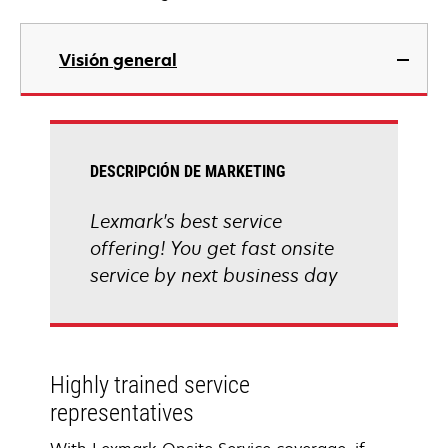
Visión general
DESCRIPCIÓN DE MARKETING
Lexmark's best service
offering! You get fast onsite
service by next business day
Highly trained service
representatives