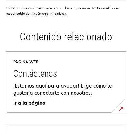
Toda la información está sujeta a cambio sin previo aviso. Lexmark no es
responsable de ningún error ni omisión.
Contenido relacionado
PÁGINA WEB
Contáctenos
¡Estamos aquí para ayudar! Elige cómo te
gustaría conectarte con nosotros.
Ir a la página