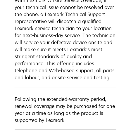
With Lexmark Onsite Service coverage, if
your technical issue cannot be resolved over
the phone, a Lexmark Technical Support
representative will dispatch a qualified
Lexmark service technician to your location
for next-business-day service. The technician
will service your defective device onsite and
will make sure it meets Lexmark’s most
stringent standards of quality and
performance. This offering includes
telephone and Web-based support, all parts
and labour, and onsite service and testing.
Following the extended-warranty period,
renewal coverage may be purchased for one
year at a time as long as the product is
supported by Lexmark.