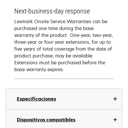
Next-business-day response
Lexmark Onsite Service Warranties can be
purchased one time during the base
warranty of the product. One-year, two-year,
three-year or four-year extensions, for up to
five years of total coverage from the date of
product purchase, may be available.
Extensions must be purchased before the
base warranty expires.
Especificaciones
Dispositivos compatibles