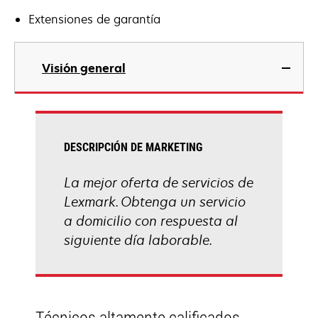
Extensiones de garantía
Visión general
DESCRIPCIÓN DE MARKETING
La mejor oferta de servicios de
Lexmark. Obtenga un servicio
a domicilio con respuesta al
siguiente día laborable.