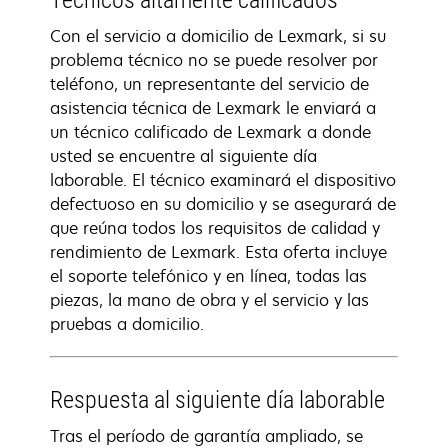
Técnicos altamente calificados
Con el servicio a domicilio de Lexmark, si su
problema técnico no se puede resolver por
teléfono, un representante del servicio de
asistencia técnica de Lexmark le enviará a
un técnico calificado de Lexmark a donde
usted se encuentre al siguiente día
laborable. El técnico examinará el dispositivo
defectuoso en su domicilio y se asegurará de
que reúna todos los requisitos de calidad y
rendimiento de Lexmark. Esta oferta incluye
el soporte telefónico y en línea, todas las
piezas, la mano de obra y el servicio y las
pruebas a domicilio.
Respuesta al siguiente día laborable
Tras el período de garantía ampliado, se