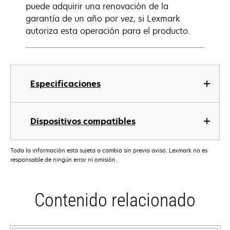
puede adquirir una renovación de la
garantía de un año por vez, si Lexmark
autoriza esta operación para el producto.
Especificaciones
Dispositivos compatibles
Toda la información está sujeta a cambio sin previo aviso. Lexmark no es
responsable de ningún error ni omisión.
Contenido relacionado