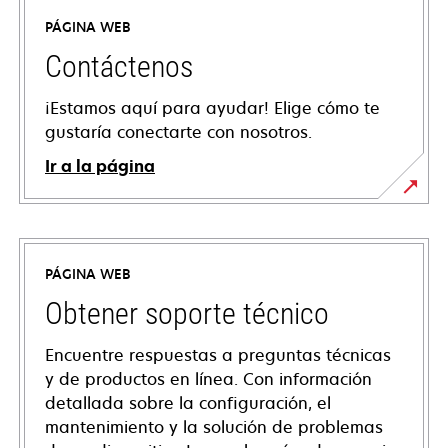
PÁGINA WEB
Contáctenos
¡Estamos aquí para ayudar! Elige cómo te
gustaría conectarte con nosotros.
Ir a la página
PÁGINA WEB
Obtener soporte técnico
Encuentre respuestas a preguntas técnicas
y de productos en línea. Con información
detallada sobre la configuración, el
mantenimiento y la solución de problemas