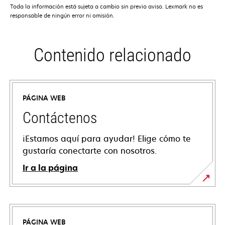
Toda la información está sujeta a cambio sin previo aviso. Lexmark no es
responsable de ningún error ni omisión.
Contenido relacionado
PÁGINA WEB
Contáctenos
¡Estamos aquí para ayudar! Elige cómo te
gustaría conectarte con nosotros.
Ir a la página
PÁGINA WEB