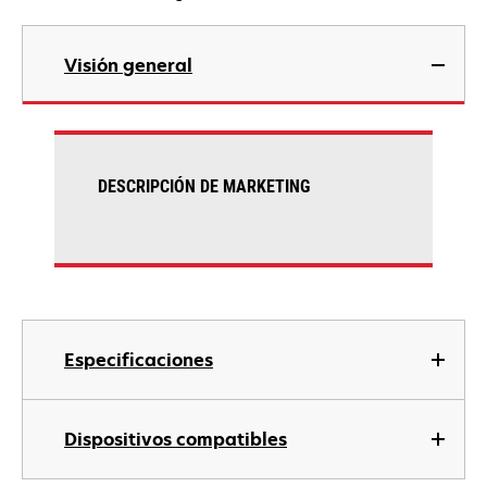
Visión general
DESCRIPCIÓN DE MARKETING
Especificaciones
Dispositivos compatibles