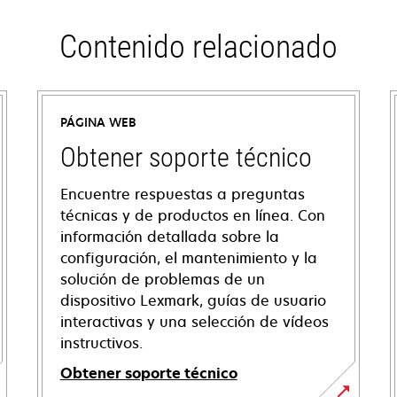
Contenido relacionado
PÁGINA WEB
Obtener soporte técnico
Encuentre respuestas a preguntas
técnicas y de productos en línea. Con
información detallada sobre la
configuración, el mantenimiento y la
solución de problemas de un
dispositivo Lexmark, guías de usuario
interactivas y una selección de vídeos
instructivos.
Obtener soporte técnico