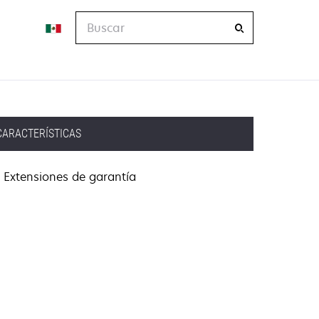
Buscar
CARACTERÍSTICAS
Extensiones de garantía