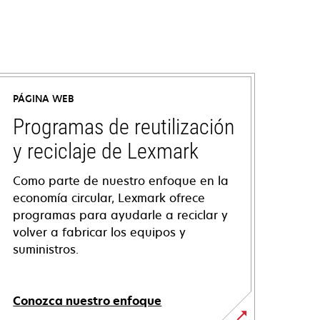
PÁGINA WEB
Programas de reutilización
y reciclaje de Lexmark
Como parte de nuestro enfoque en la
economía circular, Lexmark ofrece
programas para ayudarle a reciclar y
volver a fabricar los equipos y
suministros.
Conozca nuestro enfoque