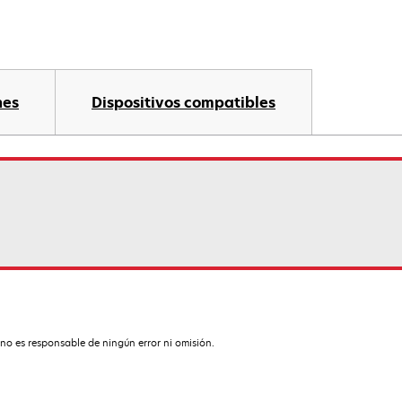
nes
Dispositivos compatibles
no es responsable de ningún error ni omisión.