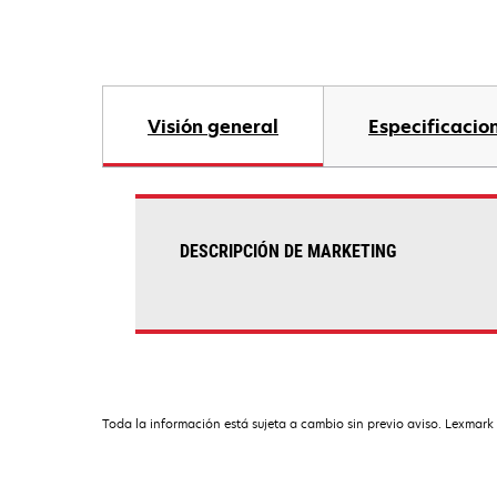
Visión general
Especificacio
DESCRIPCIÓN DE MARKETING
Toda la información está sujeta a cambio sin previo aviso. Lexmark 