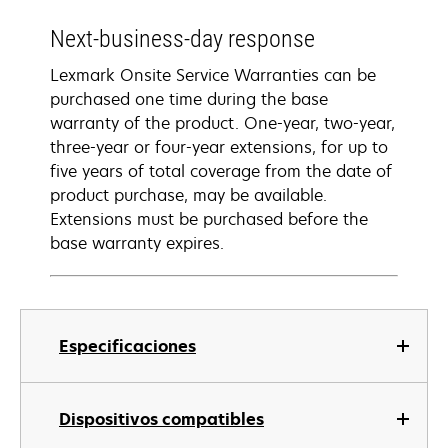
Next-business-day response
Lexmark Onsite Service Warranties can be
purchased one time during the base
warranty of the product. One-year, two-year,
three-year or four-year extensions, for up to
five years of total coverage from the date of
product purchase, may be available.
Extensions must be purchased before the
base warranty expires.
Especificaciones
Dispositivos compatibles