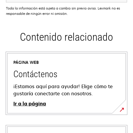
Toda la información está sujeta a cambio sin previo aviso. Lexmark no es
responsable de ningún error ni omisión.
Contenido relacionado
PÁGINA WEB
Contáctenos
¡Estamos aquí para ayudar! Elige cómo te
gustaría conectarte con nosotros.
Ir a la página