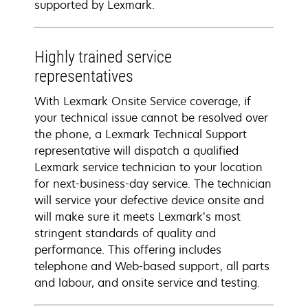
supported by Lexmark.
Highly trained service
representatives
With Lexmark Onsite Service coverage, if
your technical issue cannot be resolved over
the phone, a Lexmark Technical Support
representative will dispatch a qualified
Lexmark service technician to your location
for next-business-day service. The technician
will service your defective device onsite and
will make sure it meets Lexmark’s most
stringent standards of quality and
performance. This offering includes
telephone and Web-based support, all parts
and labour, and onsite service and testing.