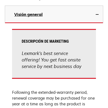
Visión general
DESCRIPCIÓN DE MARKETING
Lexmark's best service
offering! You get fast onsite
service by next business day
Following the extended-warranty period,
renewal coverage may be purchased for one
year at a time as long as the product is