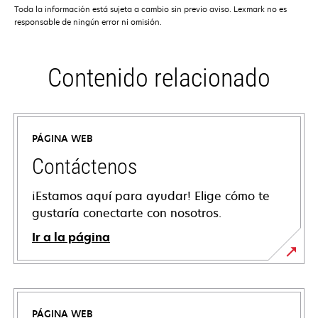
Toda la información está sujeta a cambio sin previo aviso. Lexmark no es
responsable de ningún error ni omisión.
Contenido relacionado
PÁGINA WEB
Contáctenos
¡Estamos aquí para ayudar! Elige cómo te
gustaría conectarte con nosotros.
Ir a la página
PÁGINA WEB