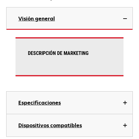
Visión general
DESCRIPCIÓN DE MARKETING
Especificaciones
Dispositivos compatibles