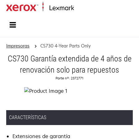
Inicio
Impresoras
CS730 4-Year Parts Only
CS730 Garantía extendida de 4 años de
renovación solo para repuestos
Parte nº: 2372771
CARACTERÍSTICAS
Extensiones de garantía