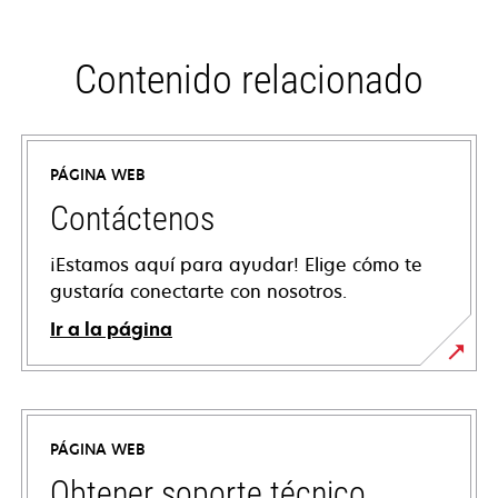
Contenido relacionado
PÁGINA WEB
Contáctenos
¡Estamos aquí para ayudar! Elige cómo te
gustaría conectarte con nosotros.
Ir a la página
PÁGINA WEB
Obtener soporte técnico