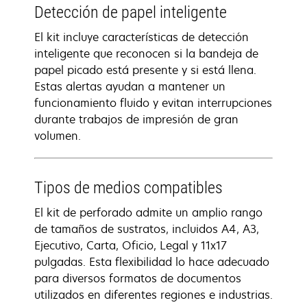
Detección de papel inteligente
El kit incluye características de detección
inteligente que reconocen si la bandeja de
papel picado está presente y si está llena.
Estas alertas ayudan a mantener un
funcionamiento fluido y evitan interrupciones
durante trabajos de impresión de gran
volumen.
Tipos de medios compatibles
El kit de perforado admite un amplio rango
de tamaños de sustratos, incluidos A4, A3,
Ejecutivo, Carta, Oficio, Legal y 11x17
pulgadas. Esta flexibilidad lo hace adecuado
para diversos formatos de documentos
utilizados en diferentes regiones e industrias.