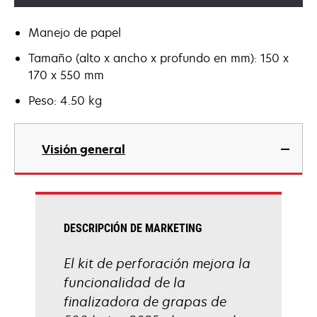
Manejo de papel
Tamaño (alto x ancho x profundo en mm): 150 x
170 x 550 mm
Peso: 4.50 kg
Visión general
DESCRIPCIÓN DE MARKETING
El kit de perforación mejora la
funcionalidad de la
finalizadora de grapas de