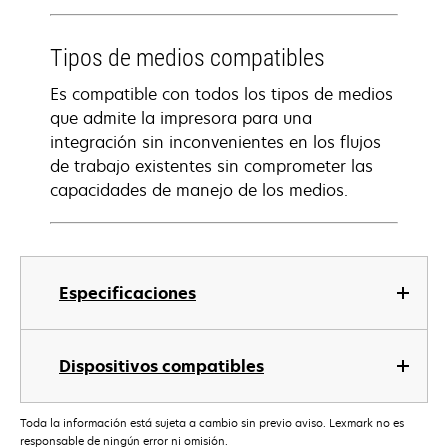
Tipos de medios compatibles
Es compatible con todos los tipos de medios
que admite la impresora para una
integración sin inconvenientes en los flujos
de trabajo existentes sin comprometer las
capacidades de manejo de los medios.
Especificaciones
Dispositivos compatibles
Toda la información está sujeta a cambio sin previo aviso. Lexmark no es
responsable de ningún error ni omisión.