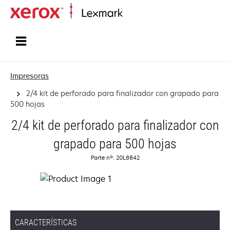
Inicio
Impresoras
2/4 kit de perforado para finalizador con grapado para
500 hojas
2/4 kit de perforado para finalizador con
grapado para 500 hojas
Parte nº: 20L8842
CARACTERÍSTICAS