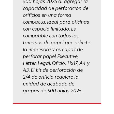
500 hojas 2025 al agregar la
capacidad de perforación de
orificios en una forma
compacta, ideal para oficinas
con espacio limitado. Es
compatible con todos los
tamaños de papel que admite
la impresora y es capaz de
perforar papel Executive,
Letter, Legal, Oficio, 11x17, A4 y
A3. El kit de perforación de
2/4 de orificio requiere la
unidad de acabado de
grapas de 500 hojas 2025.