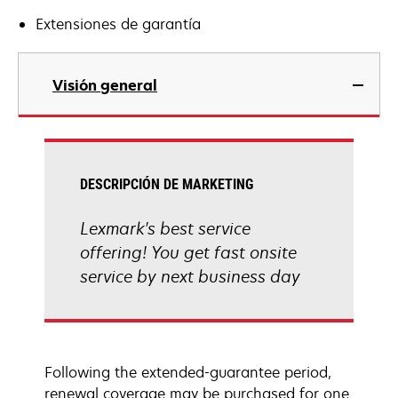
Extensiones de garantía
Visión general
DESCRIPCIÓN DE MARKETING
Lexmark's best service
offering! You get fast onsite
service by next business day
Following the extended-guarantee period,
renewal coverage may be purchased for one