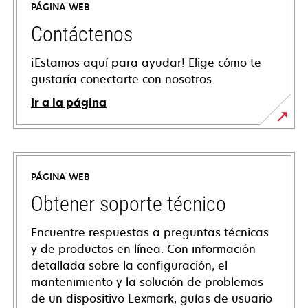
PÁGINA WEB
Contáctenos
¡Estamos aquí para ayudar! Elige cómo te
gustaría conectarte con nosotros.
Ir a la página
PÁGINA WEB
Obtener soporte técnico
Encuentre respuestas a preguntas técnicas
y de productos en línea. Con información
detallada sobre la configuración, el
mantenimiento y la solución de problemas
de un dispositivo Lexmark, guías de usuario