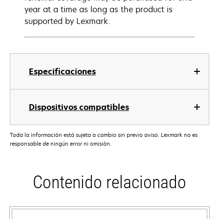
year at a time as long as the product is
supported by Lexmark.
Especificaciones
Dispositivos compatibles
Toda la información está sujeta a cambio sin previo aviso. Lexmark no es
responsable de ningún error ni omisión.
Contenido relacionado