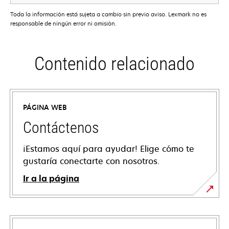
Toda la información está sujeta a cambio sin previo aviso. Lexmark no es
responsable de ningún error ni omisión.
Contenido relacionado
PÁGINA WEB
Contáctenos
¡Estamos aquí para ayudar! Elige cómo te
gustaría conectarte con nosotros.
Ir a la página