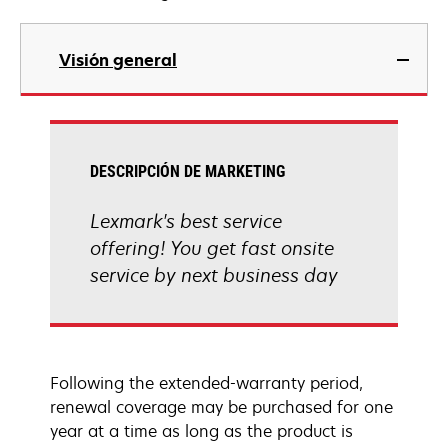
Visión general
DESCRIPCIÓN DE MARKETING
Lexmark's best service
offering! You get fast onsite
service by next business day
Following the extended-warranty period,
renewal coverage may be purchased for one
year at a time as long as the product is