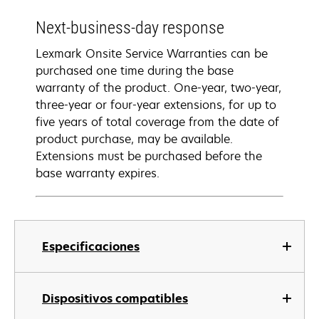
Next-business-day response
Lexmark Onsite Service Warranties can be
purchased one time during the base
warranty of the product. One-year, two-year,
three-year or four-year extensions, for up to
five years of total coverage from the date of
product purchase, may be available.
Extensions must be purchased before the
base warranty expires.
Especificaciones
Dispositivos compatibles