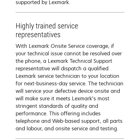
supported by Lexmark.
Highly trained service
representatives
With Lexmark Onsite Service coverage, if
your technical issue cannot be resolved over
the phone, a Lexmark Technical Support
representative will dispatch a qualified
Lexmark service technician to your location
for next-business-day service. The technician
will service your defective device onsite and
will make sure it meets Lexmark’s most
stringent standards of quality and
performance. This offering includes
telephone and Web-based support, all parts
and labour, and onsite service and testing.