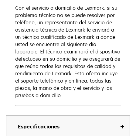
Con el servicio a domicilio de Lexmark, si su
problema técnico no se puede resolver por
teléfono, un representante del servicio de
asistencia técnica de Lexmark le enviará a
un técnico cualificado de Lexmark a donde
usted se encuentre al siguiente día
laborable. El técnico examinará el dispositivo
defectuoso en su domicilio y se asegurará de
que reúna todos los requisitos de calidad y
rendimiento de Lexmark. Esta oferta incluye
el soporte telefónico y en línea, todas las
piezas, la mano de obra y el servicio y las
pruebas a domicilio.
Especificaciones