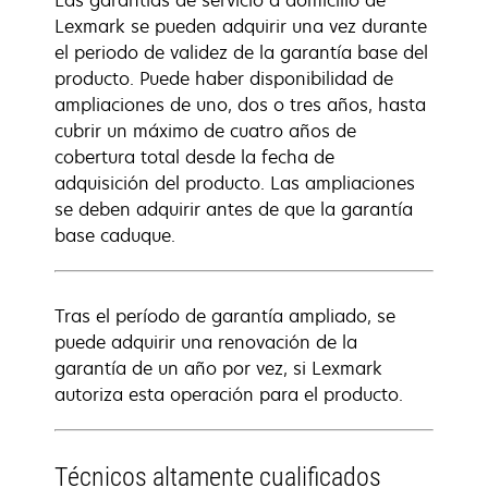
Las garantías de servicio a domicilio de
Lexmark se pueden adquirir una vez durante
el periodo de validez de la garantía base del
producto. Puede haber disponibilidad de
ampliaciones de uno, dos o tres años, hasta
cubrir un máximo de cuatro años de
cobertura total desde la fecha de
adquisición del producto. Las ampliaciones
se deben adquirir antes de que la garantía
base caduque.
Tras el período de garantía ampliado, se
puede adquirir una renovación de la
garantía de un año por vez, si Lexmark
autoriza esta operación para el producto.
Técnicos altamente cualificados