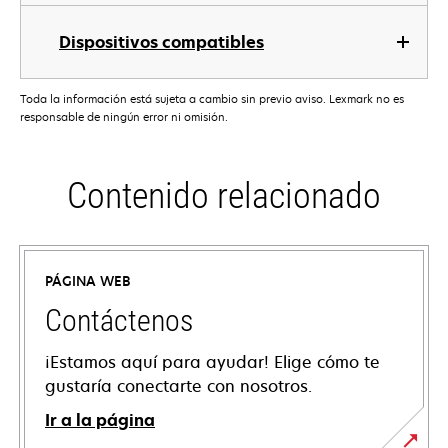
Dispositivos compatibles
Toda la información está sujeta a cambio sin previo aviso. Lexmark no es
responsable de ningún error ni omisión.
Contenido relacionado
PÁGINA WEB
Contáctenos
¡Estamos aquí para ayudar! Elige cómo te
gustaría conectarte con nosotros.
Ir a la página