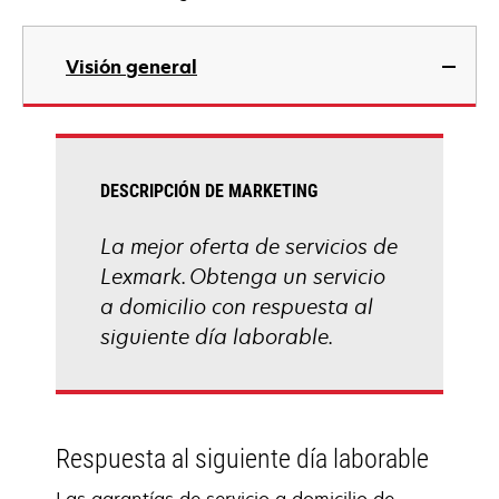
Visión general
DESCRIPCIÓN DE MARKETING
La mejor oferta de servicios de
Lexmark. Obtenga un servicio
a domicilio con respuesta al
siguiente día laborable.
Respuesta al siguiente día laborable