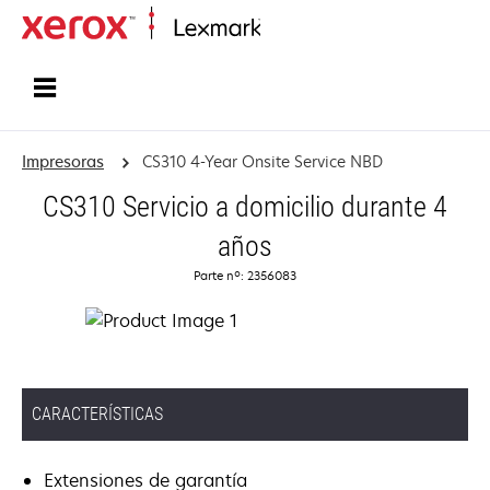
Inicio
Impresoras
CS310 4-Year Onsite Service NBD
CS310 Servicio a domicilio durante 4
años
Parte nº: 2356083
CARACTERÍSTICAS
Extensiones de garantía