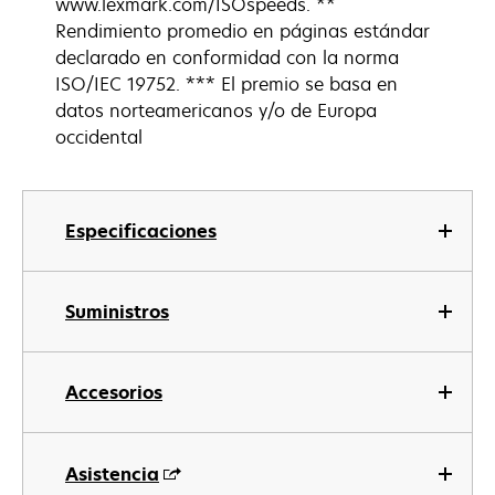
www.lexmark.com/ISOspeeds. **
Rendimiento promedio en páginas estándar
declarado en conformidad con la norma
ISO/IEC 19752. *** El premio se basa en
datos norteamericanos y/o de Europa
occidental
Especificaciones
Suministros
Accesorios
Asistencia