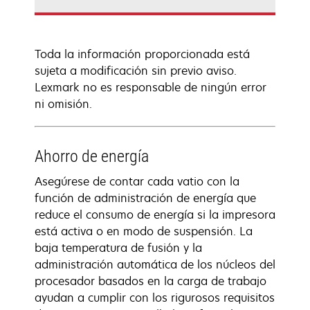
Toda la información proporcionada está
sujeta a modificación sin previo aviso.
Lexmark no es responsable de ningún error
ni omisión.
Ahorro de energía
Asegúrese de contar cada vatio con la
función de administración de energía que
reduce el consumo de energía si la impresora
está activa o en modo de suspensión. La
baja temperatura de fusión y la
administración automática de los núcleos del
procesador basados en la carga de trabajo
ayudan a cumplir con los rigurosos requisitos