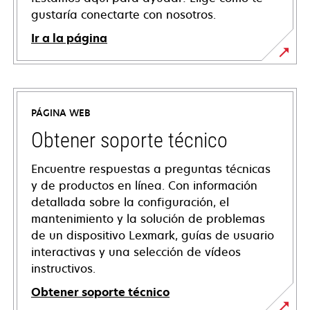
gustaría conectarte con nosotros.
Ir a la página
PÁGINA WEB
Obtener soporte técnico
Encuentre respuestas a preguntas técnicas
y de productos en línea. Con información
detallada sobre la configuración, el
mantenimiento y la solución de problemas
de un dispositivo Lexmark, guías de usuario
interactivas y una selección de vídeos
instructivos.
Obtener soporte técnico