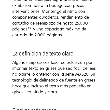
exhibición hasta la bodega con pocas
intervenciones. Mantenga el ritmo con
componentes duraderos, rendimiento de
cartucho de reemplazo de hasta 25.000
páginas** y una capacidad máxima de
entrada de 2.000 páginas.
La definición de texto claro
Algunas impresoras láser se esfuerzan por
imprimir texto en grises que sea fácil de leer,
no ocurre lo anterior con la serie MX520. Su
tecnología de delineado de fuente en grises
hace que incluso el texto más pequeño en
grises sea nítido y claro.