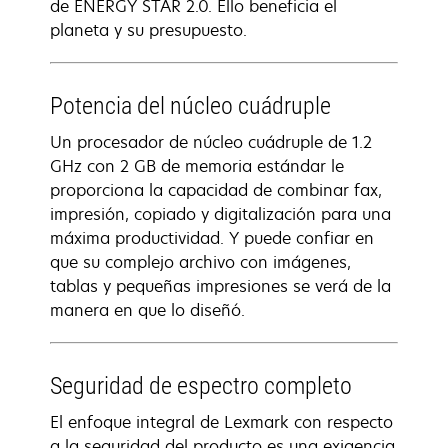
de ENERGY STAR 2.0. Ello beneficia el
planeta y su presupuesto.
Potencia del núcleo cuádruple
Un procesador de núcleo cuádruple de 1.2
GHz con 2 GB de memoria estándar le
proporciona la capacidad de combinar fax,
impresión, copiado y digitalización para una
máxima productividad. Y puede confiar en
que su complejo archivo con imágenes,
tablas y pequeñas impresiones se verá de la
manera en que lo diseñó.
Seguridad de espectro completo
El enfoque integral de Lexmark con respecto
a la seguridad del producto es una exigencia