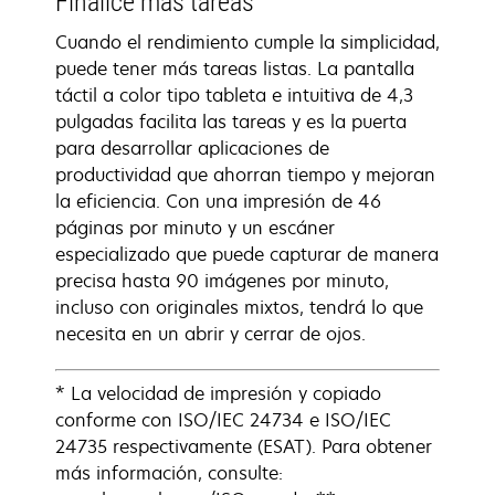
Finalice más tareas
Cuando el rendimiento cumple la simplicidad,
puede tener más tareas listas. La pantalla
táctil a color tipo tableta e intuitiva de 4,3
pulgadas facilita las tareas y es la puerta
para desarrollar aplicaciones de
productividad que ahorran tiempo y mejoran
la eficiencia. Con una impresión de 46
páginas por minuto y un escáner
especializado que puede capturar de manera
precisa hasta 90 imágenes por minuto,
incluso con originales mixtos, tendrá lo que
necesita en un abrir y cerrar de ojos.
* La velocidad de impresión y copiado
conforme con ISO/IEC 24734 e ISO/IEC
24735 respectivamente (ESAT). Para obtener
más información, consulte: