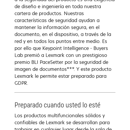
de diseño e ingeniería en toda nuestra
cartera de productos. Nuestras
características de seguridad ayudan a
mantener la información segura, en el
documento, en el dispositivo, a través de la
red y en todos los puntos entre medio. Es
por ello que Keypoint Intelligence - Buyers
Lab premió a Lexmark con un prestigioso
premio BLI PaceSetter por la seguridad de
imagen de documentos***. Y este producto
Lexmark le permite estar preparado para
GDPR.
Preparado cuando usted lo esté
Los productos multifuncionales sólidos y
confiables de Lexmark se desarrollan para
trabajar en cualquier lugar desde la sala de