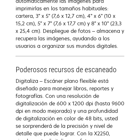
automáticamente las imágenes para
imprimirlas en los tamaños habituales:
cartera, 3” x 5” (7,6 x 12,7 cm), 4” x 6” (10 x
15,2 cm), 5” x 7” (7,6 x 17,7 cm) y 8” x 10” (23,3
x 25,4 cm). Despliegue de fotos – almacena y
recupera las imágenes, ayudando a los
usuarios a organizar sus mundos digitales.
Poderosos recursos de escaneado
Digitaliza – Escáner plano flexible está
diseñado para manejar libros, reportes y
fotografías. Con una resolución de
digitalización de 600 x 1200 dpi (hasta 9600
dpi en modo mejorado) y una profundidad
de digitalización en color de 48 bits, usted
se sorprenderá de la precisión y nivel de
detalle que puede lograr. Con la X2250,