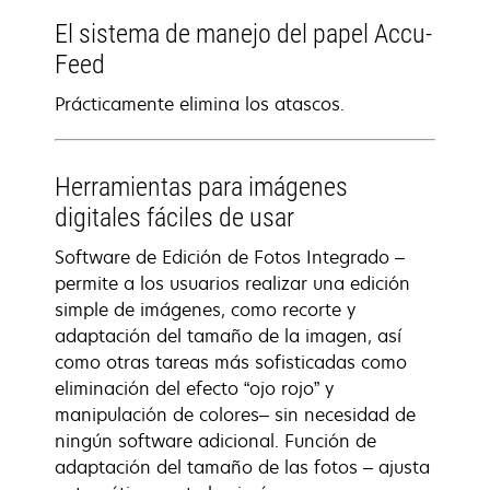
El sistema de manejo del papel Accu-
Feed
Prácticamente elimina los atascos.
Herramientas para imágenes
digitales fáciles de usar
Software de Edición de Fotos Integrado –
permite a los usuarios realizar una edición
simple de imágenes, como recorte y
adaptación del tamaño de la imagen, así
como otras tareas más sofisticadas como
eliminación del efecto “ojo rojo” y
manipulación de colores– sin necesidad de
ningún software adicional. Función de
adaptación del tamaño de las fotos – ajusta