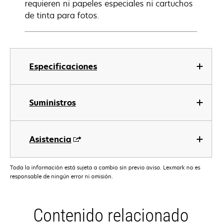
requieren ni papeles especiales ni cartuchos
de tinta para fotos.
Especificaciones
Suministros
Asistencia
Toda la información está sujeta a cambio sin previo aviso. Lexmark no es
responsable de ningún error ni omisión.
Contenido relacionado