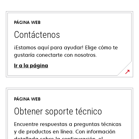
PÁGINA WEB
Contáctenos
¡Estamos aquí para ayudar! Elige cómo te
gustaría conectarte con nosotros.
Ir a la página
PÁGINA WEB
Obtener soporte técnico
Encuentre respuestas a preguntas técnicas
y de productos en línea. Con información