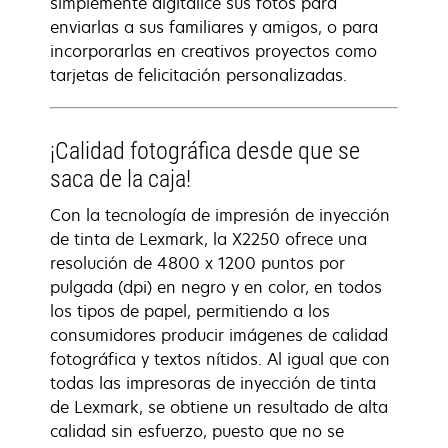
simplemente digitalice sus fotos para
enviarlas a sus familiares y amigos, o para
incorporarlas en creativos proyectos como
tarjetas de felicitación personalizadas.
¡Calidad fotográfica desde que se
saca de la caja!
Con la tecnología de impresión de inyección
de tinta de Lexmark, la X2250 ofrece una
resolución de 4800 x 1200 puntos por
pulgada (dpi) en negro y en color, en todos
los tipos de papel, permitiendo a los
consumidores producir imágenes de calidad
fotográfica y textos nítidos. Al igual que con
todas las impresoras de inyección de tinta
de Lexmark, se obtiene un resultado de alta
calidad sin esfuerzo, puesto que no se