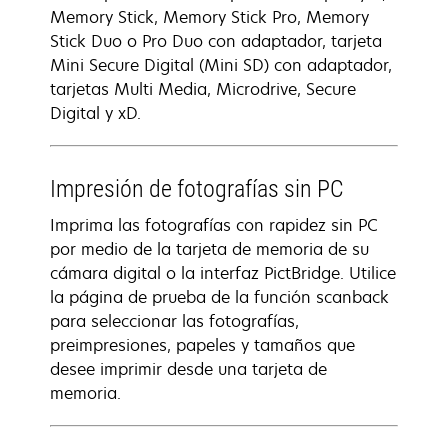
Memory Stick, Memory Stick Pro, Memory
Stick Duo o Pro Duo con adaptador, tarjeta
Mini Secure Digital (Mini SD) con adaptador,
tarjetas Multi Media, Microdrive, Secure
Digital y xD.
Impresión de fotografías sin PC
Imprima las fotografías con rapidez sin PC
por medio de la tarjeta de memoria de su
cámara digital o la interfaz PictBridge. Utilice
la página de prueba de la función scanback
para seleccionar las fotografías,
preimpresiones, papeles y tamaños que
desee imprimir desde una tarjeta de
memoria.