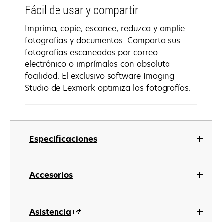
Fácil de usar y compartir
Imprima, copie, escanee, reduzca y amplíe
fotografías y documentos. Comparta sus
fotografías escaneadas por correo
electrónico o imprímalas con absoluta
facilidad. El exclusivo software Imaging
Studio de Lexmark optimiza las fotografías.
Especificaciones
Accesorios
Asistencia