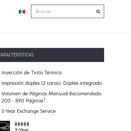
Buscar
CARACTERÍSTICAS
Inyección de Tinta Térmica
Impresión dúplex (2 caras): Dúplex integrado
Volumen de Páginas Mensual Recomendado:
†
200 - 890 Páginas
5-Year Exchange Service