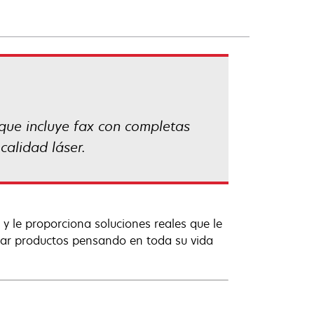
que incluye fax con completas
calidad láser.
 le proporciona soluciones reales que le
ñar productos pensando en toda su vida