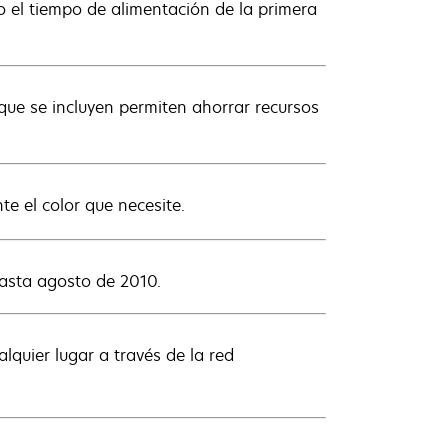
 el tiempo de alimentación de la primera
 que se incluyen permiten ahorrar recursos
te el color que necesite.
hasta agosto de 2010.
lquier lugar a través de la red