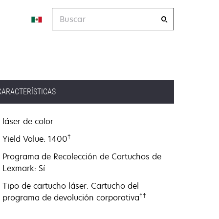
Buscar
CARACTERÍSTICAS
láser de color
†
Yield Value: 1400
Programa de Recolección de Cartuchos de
Lexmark: Sí
Tipo de cartucho láser: Cartucho del
††
programa de devolución corporativa