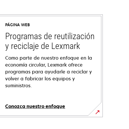
PÁGINA WEB
Programas de reutilización
y reciclaje de Lexmark
Como parte de nuestro enfoque en la
economía circular, Lexmark ofrece
programas para ayudarle a reciclar y
volver a fabricar los equipos y
suministros.
Conozca nuestro enfoque