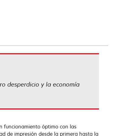
ero desperdicio y la economía
un funcionamiento óptimo con las
ad de impresión desde la primera hasta la