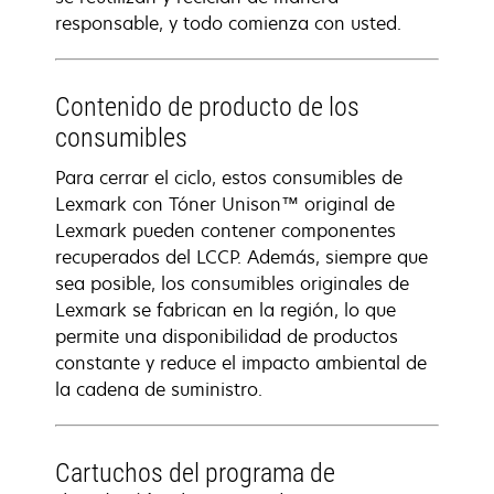
responsable, y todo comienza con usted.
Contenido de producto de los
consumibles
Para cerrar el ciclo, estos consumibles de
Lexmark con Tóner Unison™ original de
Lexmark pueden contener componentes
recuperados del LCCP. Además, siempre que
sea posible, los consumibles originales de
Lexmark se fabrican en la región, lo que
permite una disponibilidad de productos
constante y reduce el impacto ambiental de
la cadena de suministro.
Cartuchos del programa de