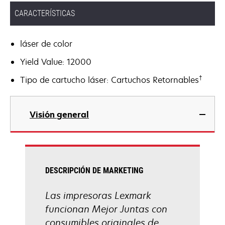
CARACTERÍSTICAS
láser de color
Yield Value: 12000
†
Tipo de cartucho láser: Cartuchos Retornables
Visión general
DESCRIPCIÓN DE MARKETING
Las impresoras Lexmark
funcionan Mejor Juntas con
consumibles originales de