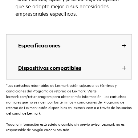
que se adapte mejor a sus necesidades
empresariales específicas.
Especificaciones
Dispositivos compatibles
†
Los cartuchos retornables de Lexmark están sujetos a los términos y
condiciones del Programa de retorno de Lexmark. Visite
lexmark.com/returnprogram para obtener más información. Los cartuchos
normales que no se rigen por los términos y condiciones del Programa de
retorno de Lexmark están disponibles en lexmark.com o a través de los socios
del canal de Lexmark.
Toda la información está sujeta a cambio sin previo aviso. Lexmark no es
responsable de ningún error ni omisión.