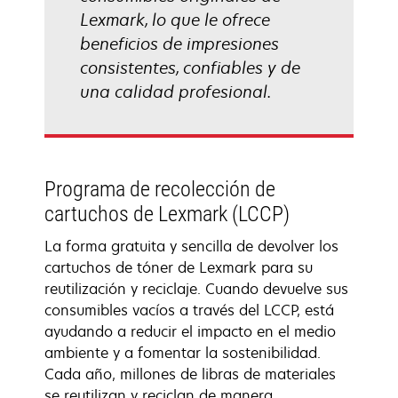
Lexmark, lo que le ofrece
beneficios de impresiones
consistentes, confiables y de
una calidad profesional.
Programa de recolección de
cartuchos de Lexmark (LCCP)
La forma gratuita y sencilla de devolver los
cartuchos de tóner de Lexmark para su
reutilización y reciclaje. Cuando devuelve sus
consumibles vacíos a través del LCCP, está
ayudando a reducir el impacto en el medio
ambiente y a fomentar la sostenibilidad.
Cada año, millones de libras de materiales
se reutilizan y reciclan de manera