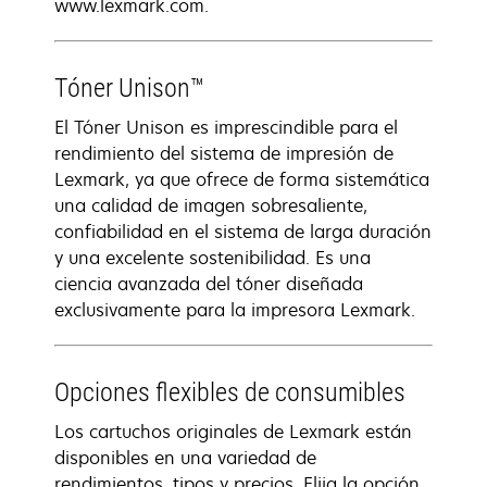
www.lexmark.com.
Tóner Unison™
El Tóner Unison es imprescindible para el
rendimiento del sistema de impresión de
Lexmark, ya que ofrece de forma sistemática
una calidad de imagen sobresaliente,
confiabilidad en el sistema de larga duración
y una excelente sostenibilidad. Es una
ciencia avanzada del tóner diseñada
exclusivamente para la impresora Lexmark.
Opciones flexibles de consumibles
Los cartuchos originales de Lexmark están
disponibles en una variedad de
rendimientos, tipos y precios. Elija la opción