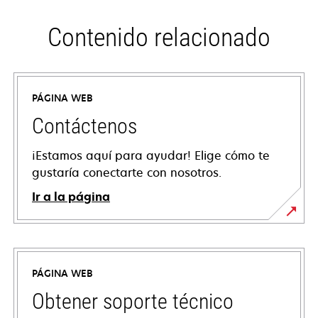
Contenido relacionado
PÁGINA WEB
Contáctenos
¡Estamos aquí para ayudar! Elige cómo te
gustaría conectarte con nosotros.
Ir a la página
PÁGINA WEB
Obtener soporte técnico