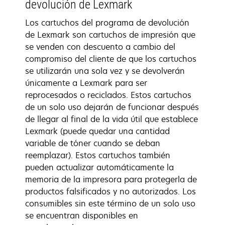
devolución de Lexmark
Los cartuchos del programa de devolución
de Lexmark son cartuchos de impresión que
se venden con descuento a cambio del
compromiso del cliente de que los cartuchos
se utilizarán una sola vez y se devolverán
únicamente a Lexmark para ser
reprocesados o reciclados. Estos cartuchos
de un solo uso dejarán de funcionar después
de llegar al final de la vida útil que establece
Lexmark (puede quedar una cantidad
variable de tóner cuando se deban
reemplazar). Estos cartuchos también
pueden actualizar automáticamente la
memoria de la impresora para protegerla de
productos falsificados y no autorizados. Los
consumibles sin este término de un solo uso
se encuentran disponibles en