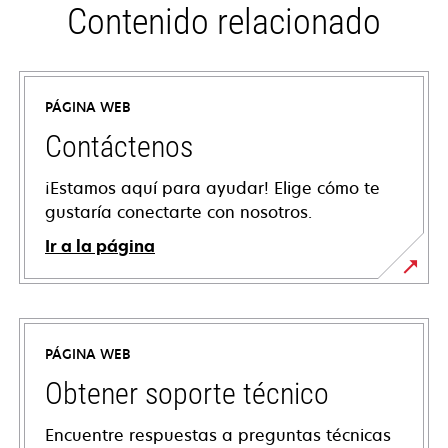
Contenido relacionado
PÁGINA WEB
Contáctenos
¡Estamos aquí para ayudar! Elige cómo te
gustaría conectarte con nosotros.
Ir a la página
PÁGINA WEB
Obtener soporte técnico
Encuentre respuestas a preguntas técnicas