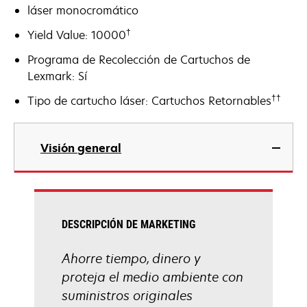
láser monocromático
†
Yield Value: 10000
Programa de Recolección de Cartuchos de
Lexmark: Sí
††
Tipo de cartucho láser: Cartuchos Retornables
Visión general
DESCRIPCIÓN DE MARKETING
Ahorre tiempo, dinero y
proteja el medio ambiente con
suministros originales