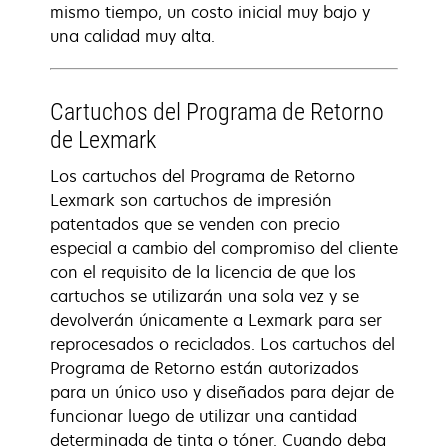
mismo tiempo, un costo inicial muy bajo y
una calidad muy alta.
Cartuchos del Programa de Retorno
de Lexmark
Los cartuchos del Programa de Retorno
Lexmark son cartuchos de impresión
patentados que se venden con precio
especial a cambio del compromiso del cliente
con el requisito de la licencia de que los
cartuchos se utilizarán una sola vez y se
devolverán únicamente a Lexmark para ser
reprocesados o reciclados. Los cartuchos del
Programa de Retorno están autorizados
para un único uso y diseñados para dejar de
funcionar luego de utilizar una cantidad
determinada de tinta o tóner. Cuando deba