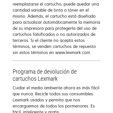
reemplazarse el cartucho, puede quedar una
cantidad variable de tinta o tóner en el
mismo. Además, el cartucho está diseñado
para actualizar automáticamente la memoria
de su impresora para protegerla del uso de
cartuchos falsificados o no autorizados de
terceros. Si el cliente no acepta estos
términos, se venden cartuchos de repuesto
sin estos términos en www.lexmark.com.
Programa de devolución de
cartuchos Lexmark
Cuidar el medio ambiente ahora es más fácil
que nunca. Recicle todos sus consumibles
Lexmark usados y permita que nos
encarguemos de todos los pormenores. Es
fácil, inteligente y gratis.