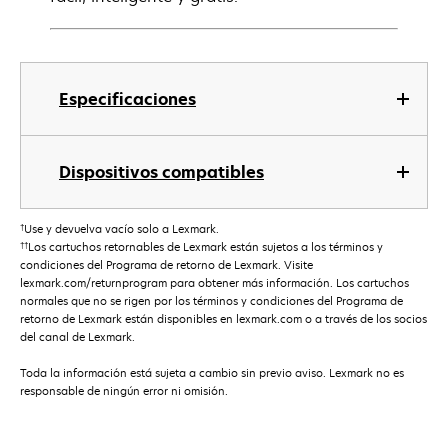
Especificaciones
Dispositivos compatibles
†
Use y devuelva vacío solo a Lexmark.
††
Los cartuchos retornables de Lexmark están sujetos a los términos y
condiciones del Programa de retorno de Lexmark. Visite
lexmark.com/returnprogram para obtener más información. Los cartuchos
normales que no se rigen por los términos y condiciones del Programa de
retorno de Lexmark están disponibles en lexmark.com o a través de los socios
del canal de Lexmark.
Toda la información está sujeta a cambio sin previo aviso. Lexmark no es
responsable de ningún error ni omisión.