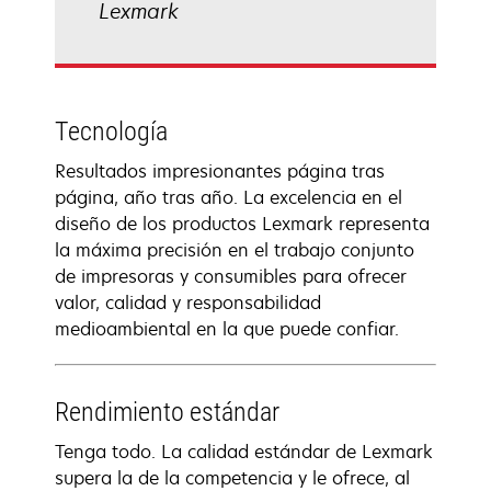
Lexmark
Tecnología
Resultados impresionantes página tras
página, año tras año. La excelencia en el
diseño de los productos Lexmark representa
la máxima precisión en el trabajo conjunto
de impresoras y consumibles para ofrecer
valor, calidad y responsabilidad
medioambiental en la que puede confiar.
Rendimiento estándar
Tenga todo. La calidad estándar de Lexmark
supera la de la competencia y le ofrece, al