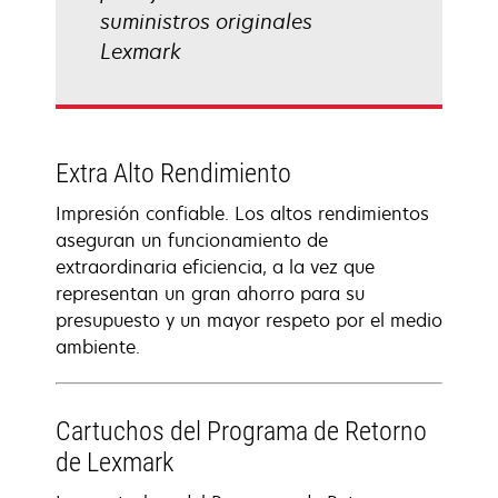
suministros originales
Lexmark
Extra Alto Rendimiento
Impresión confiable. Los altos rendimientos
aseguran un funcionamiento de
extraordinaria eficiencia, a la vez que
representan un gran ahorro para su
presupuesto y un mayor respeto por el medio
ambiente.
Cartuchos del Programa de Retorno
de Lexmark