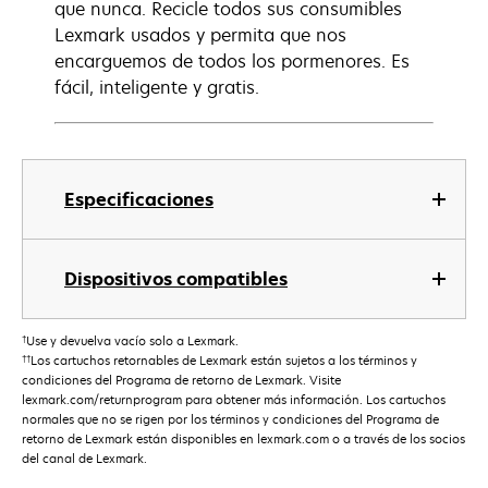
que nunca. Recicle todos sus consumibles
Lexmark usados y permita que nos
encarguemos de todos los pormenores. Es
fácil, inteligente y gratis.
Especificaciones
Dispositivos compatibles
†
Use y devuelva vacío solo a Lexmark.
††
Los cartuchos retornables de Lexmark están sujetos a los términos y
condiciones del Programa de retorno de Lexmark. Visite
lexmark.com/returnprogram para obtener más información. Los cartuchos
normales que no se rigen por los términos y condiciones del Programa de
retorno de Lexmark están disponibles en lexmark.com o a través de los socios
del canal de Lexmark.