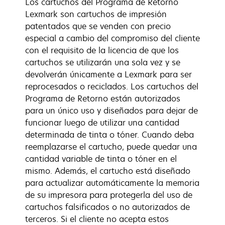
Los cartuchos del Programa de Retorno
Lexmark son cartuchos de impresión
patentados que se venden con precio
especial a cambio del compromiso del cliente
con el requisito de la licencia de que los
cartuchos se utilizarán una sola vez y se
devolverán únicamente a Lexmark para ser
reprocesados o reciclados. Los cartuchos del
Programa de Retorno están autorizados
para un único uso y diseñados para dejar de
funcionar luego de utilizar una cantidad
determinada de tinta o tóner. Cuando deba
reemplazarse el cartucho, puede quedar una
cantidad variable de tinta o tóner en el
mismo. Además, el cartucho está diseñado
para actualizar automáticamente la memoria
de su impresora para protegerla del uso de
cartuchos falsificados o no autorizados de
terceros. Si el cliente no acepta estos