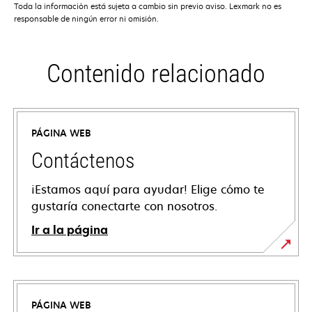
Toda la información está sujeta a cambio sin previo aviso. Lexmark no es
responsable de ningún error ni omisión.
Contenido relacionado
PÁGINA WEB
Contáctenos
¡Estamos aquí para ayudar! Elige cómo te
gustaría conectarte con nosotros.
Ir a la página
PÁGINA WEB