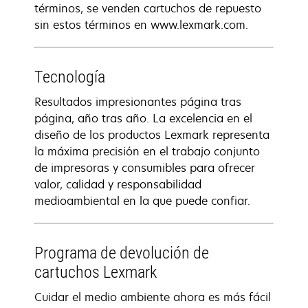
términos, se venden cartuchos de repuesto
sin estos términos en www.lexmark.com.
Tecnología
Resultados impresionantes página tras
página, año tras año. La excelencia en el
diseño de los productos Lexmark representa
la máxima precisión en el trabajo conjunto
de impresoras y consumibles para ofrecer
valor, calidad y responsabilidad
medioambiental en la que puede confiar.
Programa de devolución de
cartuchos Lexmark
Cuidar el medio ambiente ahora es más fácil