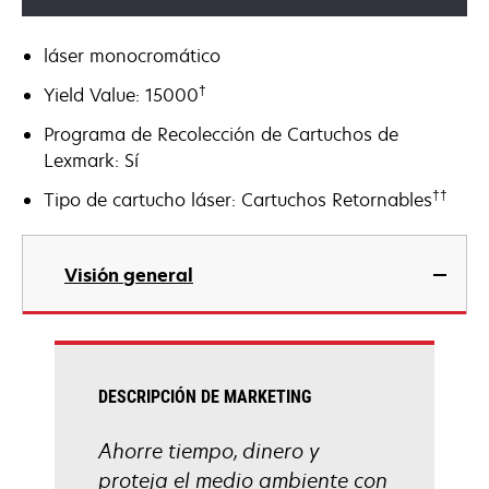
láser monocromático
†
Yield Value: 15000
Programa de Recolección de Cartuchos de
Lexmark: Sí
††
Tipo de cartucho láser: Cartuchos Retornables
Visión general
DESCRIPCIÓN DE MARKETING
Ahorre tiempo, dinero y
proteja el medio ambiente con