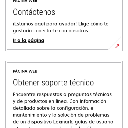
PÁGINA WEB
Contáctenos
¡Estamos aquí para ayudar! Elige cómo te
gustaría conectarte con nosotros.
Ir a la página
PÁGINA WEB
Obtener soporte técnico
Encuentre respuestas a preguntas técnicas
y de productos en línea. Con información
detallada sobre la configuración, el
mantenimiento y la solución de problemas
de un dispositivo Lexmark, guías de usuario