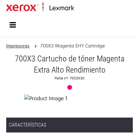
Inicio
Impresoras
700X3 Magenta EHY Cartridge
700X3 Cartucho de tóner Magenta
Extra Alto Rendimiento
Parte nº: 70C0X30
CARACTERÍSTICAS