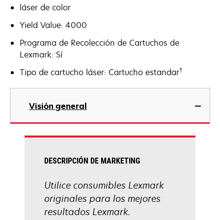
láser de color
Yield Value: 4000
Programa de Recolección de Cartuchos de
Lexmark: Sí
†
Tipo de cartucho láser: Cartucho estandar
Visión general
DESCRIPCIÓN DE MARKETING
Utilice consumibles Lexmark
originales para los mejores
resultados Lexmark.