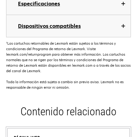
Especificaciones
Dispositivos compatibles
†
Los cartuchos retornables de Lexmark están sujetos a los términos y
condiciones del Programa de retorno de Lexmark. Visite
lexmark.com/returnprogram para obtener más información. Los cartuchos
normales que no se rigen por los términos y condiciones del Programa de
retorno de Lexmark están disponibles en lexmark.com o a través de los socios
del canal de Lexmark.
Toda la información está sujeta a cambio sin previo aviso. Lexmark no es
responsable de ningún error ni omisión.
Contenido relacionado