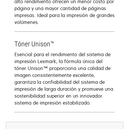
alto rendimiento ofrecen un menor costo por
página y una mayor cantidad de páginas
impresas. Ideal para la impresión de grandes
volúmenes.
Tóner Unison™
Esencial para el rendimiento del sistema de
impresión Lexmark, la fórmula única del
tóner Unison™ proporciona una calidad de
imagen consistentemente excelente,
garantiza la confiabilidad del sistema de
impresión de larga duración y promueve una
sostenibilidad superior en un innovador
sistema de impresión estabilizado.