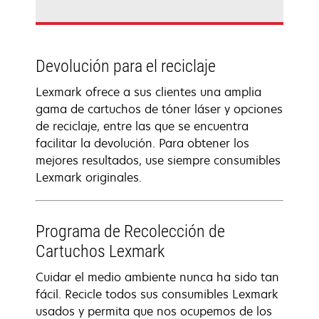
Devolución para el reciclaje
Lexmark ofrece a sus clientes una amplia
gama de cartuchos de tóner láser y opciones
de reciclaje, entre las que se encuentra
facilitar la devolución. Para obtener los
mejores resultados, use siempre consumibles
Lexmark originales.
Programa de Recolección de
Cartuchos Lexmark
Cuidar el medio ambiente nunca ha sido tan
fácil. Recicle todos sus consumibles Lexmark
usados y permita que nos ocupemos de los