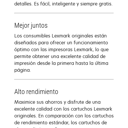
detalles. Es fácil, inteligente y siempre gratis.
Mejor juntos
Los consumibles Lexmark originales están
diseñados para ofrecer un funcionamiento
óptimo con las impresoras Lexmark, lo que
permite obtener una excelente calidad de
impresión desde la primera hasta la última
página.
Alto rendimiento
Maximice sus ahorros y disfrute de una
excelente calidad con los cartuchos Lexmark
originales. En comparación con los cartuchos
de rendimiento estándar, los cartuchos de