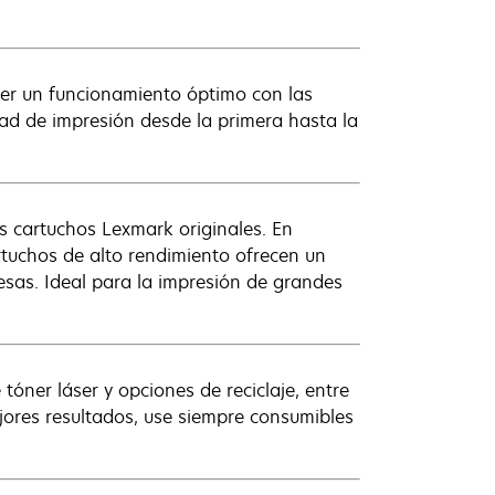
cer un funcionamiento óptimo con las
ad de impresión desde la primera hasta la
s cartuchos Lexmark originales. En
rtuchos de alto rendimiento ofrecen un
sas. Ideal para la impresión de grandes
óner láser y opciones de reciclaje, entre
ejores resultados, use siempre consumibles