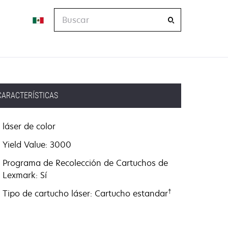
Buscar
CARACTERÍSTICAS
láser de color
Yield Value: 3000
Programa de Recolección de Cartuchos de
Lexmark: Sí
†
Tipo de cartucho láser: Cartucho estandar