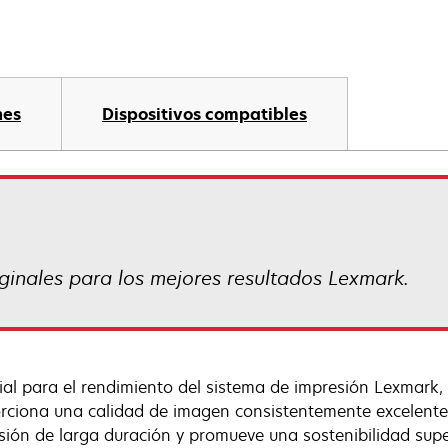
nes
Dispositivos compatibles
iginales para los mejores resultados Lexmark.
ial para el rendimiento del sistema de impresión Lexmark,
rciona una calidad de imagen consistentemente excelente, 
sión de larga duración y promueve una sostenibilidad sup