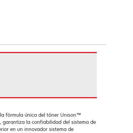
 la fórmula única del tóner Unison™
garantiza la confiabilidad del sistema de
erior en un innovador sistema de