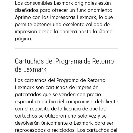
Los consumibles Lexmark originales están
diseñados para ofrecer un funcionamiento
óptimo con las impresoras Lexmark, lo que
permite obtener una excelente calidad de
impresión desde la primera hasta la última
página.
Cartuchos del Programa de Retorno
de Lexmark
Los cartuchos del Programa de Retorno
Lexmark son cartuchos de impresión
patentados que se venden con precio
especial a cambio del compromiso del cliente
con el requisito de la licencia de que los
cartuchos se utilizarán una sola vez y se
devolverán únicamente a Lexmark para ser
reprocesados o reciclados. Los cartuchos del