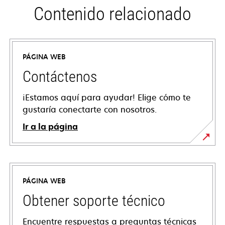
Contenido relacionado
PÁGINA WEB
Contáctenos
¡Estamos aquí para ayudar! Elige cómo te
gustaría conectarte con nosotros.
Ir a la página
PÁGINA WEB
Obtener soporte técnico
Encuentre respuestas a preguntas técnicas