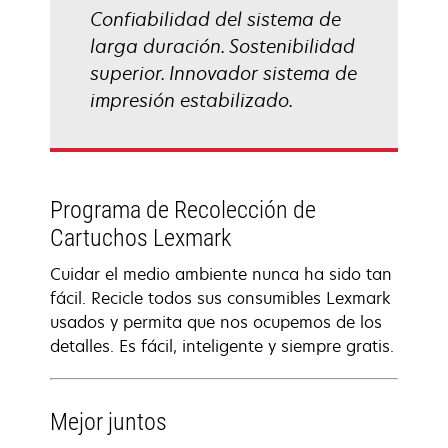
Confiabilidad del sistema de
larga duración. Sostenibilidad
superior. Innovador sistema de
impresión estabilizado.
Programa de Recolección de
Cartuchos Lexmark
Cuidar el medio ambiente nunca ha sido tan
fácil. Recicle todos sus consumibles Lexmark
usados y permita que nos ocupemos de los
detalles. Es fácil, inteligente y siempre gratis.
Mejor juntos