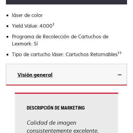
láser de color
†
Yield Value: 4000
Programa de Recolección de Cartuchos de
Lexmark: Sí
††
Tipo de cartucho láser: Cartuchos Retornables
Visión general
DESCRIPCIÓN DE MARKETING
Calidad de imagen
consistentemente excelente.