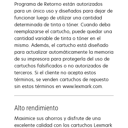
Programa de Retorno están autorizados
para un único uso y diseñados para dejar de
funcionar luego de utilizar una cantidad
determinada de tinta o tóner. Cuando deba
reemplazarse el cartucho, puede quedar una
cantidad variable de tinta o tóner en el
mismo. Además, el cartucho está diseñado
para actualizar automáticamente la memoria
de su impresora para protegerla del uso de
cartuchos falsificados o no autorizados de
terceros. Si el cliente no acepta estos
términos, se venden cartuchos de repuesto
sin estos términos en www.lexmark.com.
Alto rendimiento
Maximice sus ahorros y disfrute de una
excelente calidad con los cartuchos Lexmark