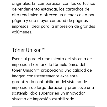
originales. En comparación con los cartuchos
de rendimiento estándar, los cartuchos de
alto rendimiento ofrecen un menor costo por
página y una mayor cantidad de páginas
impresas. Ideal para la impresión de grandes
volúmenes.
Tóner Unison™
Esencial para el rendimiento del sistema de
impresión Lexmark, la fórmula única del
tóner Unison™ proporciona una calidad de
imagen consistentemente excelente,
garantiza la confiabilidad del sistema de
impresión de larga duración y promueve una
sostenibilidad superior en un innovador
sistema de impresión estabilizado.