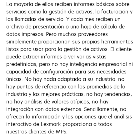
La mayoría de ellos reciben informes básicos sobre
servicios como la gestión de activos, la facturación y
las llamadas de servicio. Y cada mes reciben un
archivo de presentación o una hoja de cálculo de
datos impresos. Pero muchos proveedores
simplemente proporcionan sus propias herramientas
listas para usar para la gestión de activos. El cliente
puede extraer informes o ver varias vistas
predefinidas, pero no hay inteligencia empresarial ni
capacidad de configuración para sus necesidades
únicas. No hay nada adaptado a su industria: no
hay puntos de referencia con los promedios de la
industria y las mejores prácticas, no hay tendencias,
no hay análisis de valores atípicos, no hay
integración con datos externos. Sencillamente, no
ofrecen la información y las opciones que el análisis
interactivo de Lexmark proporciona a todos
nuestros clientes de MPS.