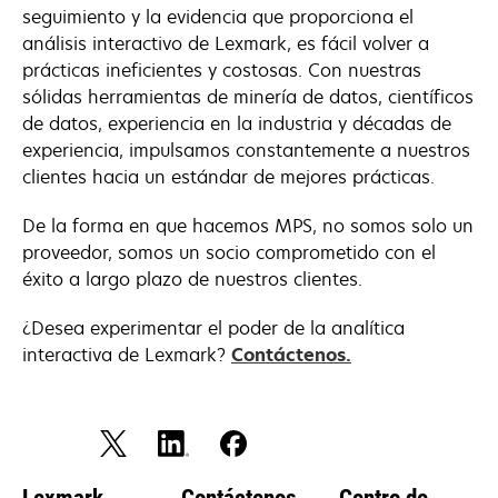
seguimiento y la evidencia que proporciona el
análisis interactivo de Lexmark, es fácil volver a
prácticas ineficientes y costosas. Con nuestras
sólidas herramientas de minería de datos, científicos
de datos, experiencia en la industria y décadas de
experiencia, impulsamos constantemente a nuestros
clientes hacia un estándar de mejores prácticas.
De la forma en que hacemos MPS, no somos solo un
proveedor, somos un socio comprometido con el
éxito a largo plazo de nuestros clientes.
¿Desea experimentar el poder de la analítica
interactiva de Lexmark?
Contáctenos.
Lexmark
Contáctenos
Centro de