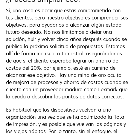
Sí, una cosa es decir que estás comprometido con
tus clientes, pero nuestro objetivo es comprender sus
objetivos, para ayudarlos a alcanzar algún estado
futuro deseado. No nos limitamos a dejar una
solución, huir y volver cinco años después cuando se
publica la próxima solicitud de propuestas. Estamos
allí de forma mensual o trimestral, asegurándonos
de que si el cliente esperaba lograr un ahorro de
costos del 20%, por ejemplo, esté en camino de
alcanzar ese objetivo. Hay una mina de oro oculta
de mejora de procesos y ahorro de costos cuando se
cuenta con un proveedor maduro como Lexmark que
lo ayuda a descubrir los puntos de datos correctos.
Es habitual que los dispositivos vuelvan a una
organización una vez que se ha optimizado la flota
de impresión, y es posible que vuelvan las páginas y
los viejos hábitos. Por lo tanto, sin el enfoque, el