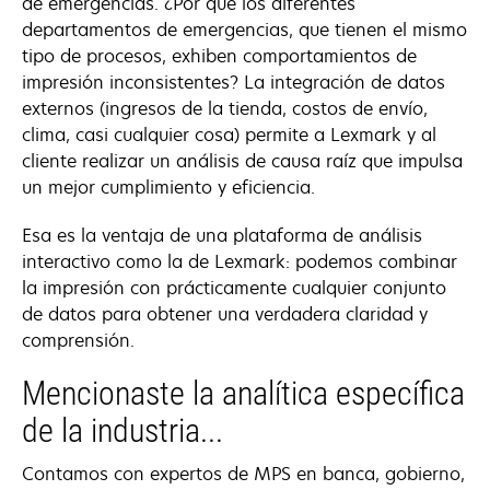
de emergencias. ¿Por qué los diferentes
departamentos de emergencias, que tienen el mismo
tipo de procesos, exhiben comportamientos de
impresión inconsistentes? La integración de datos
externos (ingresos de la tienda, costos de envío,
clima, casi cualquier cosa) permite a Lexmark y al
cliente realizar un análisis de causa raíz que impulsa
un mejor cumplimiento y eficiencia.
Esa es la ventaja de una plataforma de análisis
interactivo como la de Lexmark: podemos combinar
la impresión con prácticamente cualquier conjunto
de datos para obtener una verdadera claridad y
comprensión.
Mencionaste la analítica específica
de la industria...
Contamos con expertos de MPS en banca, gobierno,