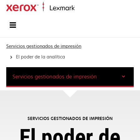
Inicio
Servicios gestionados de impresión
El poder de la analítica
Servicios gestionados de impresión
SERVICIOS GESTIONADOS DE IMPRESIÓN
El poder de