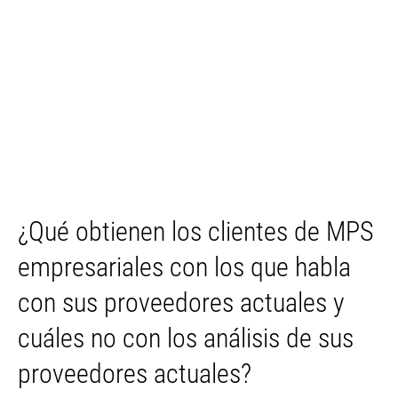
¿Qué obtienen los clientes de MPS
empresariales con los que habla
con sus proveedores actuales y
cuáles no con los análisis de sus
proveedores actuales?