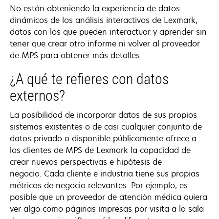
No están obteniendo la experiencia de datos
dinámicos de los análisis interactivos de Lexmark,
datos con los que pueden interactuar y aprender sin
tener que crear otro informe ni volver al proveedor
de MPS para obtener más detalles.
¿A qué te refieres con datos
externos?
La posibilidad de incorporar datos de sus propios
sistemas existentes o de casi cualquier conjunto de
datos privado o disponible públicamente ofrece a
los clientes de MPS de Lexmark la capacidad de
crear nuevas perspectivas e hipótesis de
negocio. Cada cliente e industria tiene sus propias
métricas de negocio relevantes. Por ejemplo, es
posible que un proveedor de atención médica quiera
ver algo como páginas impresas por visita a la sala