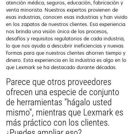
atención médica, seguros, educación, fabricación y
venta minorista. Nuestros expertos provienen de
esas industrias, conocen esas industrias y han vivido
en los zapatos de nuestros clientes. Esa experiencia
nos brinda una visión única de los procesos,
desafíos y requisitos regulatorios de cada industria,
lo que nos ayuda a descubrir ineficiencias y nuevas
formas para que nuestros clientes ahorren tiempo y
dinero. Esta experiencia en la industria es algo en lo
que Lexmark se ha destacado durante décadas.
Parece que otros proveedores
ofrecen una especie de conjunto
de herramientas "hágalo usted
mismo", mientras que Lexmark es
más práctico con los clientes.
¿Puedes ampliar eso?