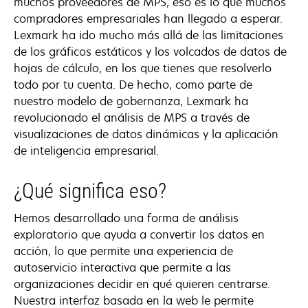
muchos proveedores de MPS, eso es lo que muchos
compradores empresariales han llegado a esperar.
Lexmark ha ido mucho más allá de las limitaciones
de los gráficos estáticos y los volcados de datos de
hojas de cálculo, en los que tienes que resolverlo
todo por tu cuenta. De hecho, como parte de
nuestro modelo de gobernanza, Lexmark ha
revolucionado el análisis de MPS a través de
visualizaciones de datos dinámicas y la aplicación
de inteligencia empresarial.
¿Qué significa eso?
Hemos desarrollado una forma de análisis
exploratorio que ayuda a convertir los datos en
acción, lo que permite una experiencia de
autoservicio interactiva que permite a las
organizaciones decidir en qué quieren centrarse.
Nuestra interfaz basada en la web le permite