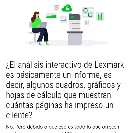
¿El análisis interactivo de Lexmark
es básicamente un informe, es
decir, algunos cuadros, gráficos y
hojas de cálculo que muestran
cuántas páginas ha impreso un
cliente?
No. Pero debido a que eso es todo lo que ofrecen