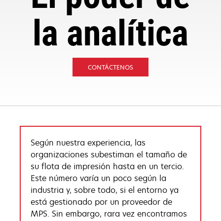
la analítica
CONTÁCTENOS
Según nuestra experiencia, las
organizaciones subestiman el tamaño de
su flota de impresión hasta en un tercio.
Este número varía un poco según la
industria y, sobre todo, si el entorno ya
está gestionado por un proveedor de
MPS. Sin embargo, rara vez encontramos