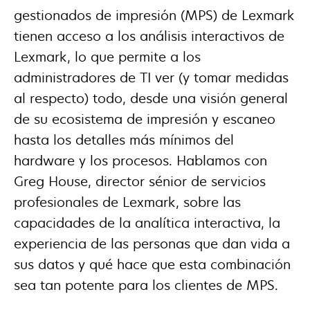
gestionados de impresión (MPS) de Lexmark
tienen acceso a los análisis interactivos de
Lexmark, lo que permite a los
administradores de TI ver (y tomar medidas
al respecto) todo, desde una visión general
de su ecosistema de impresión y escaneo
hasta los detalles más mínimos del
hardware y los procesos. Hablamos con
Greg House, director sénior de servicios
profesionales de Lexmark, sobre las
capacidades de la analítica interactiva, la
experiencia de las personas que dan vida a
sus datos y qué hace que esta combinación
sea tan potente para los clientes de MPS.