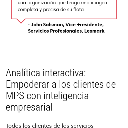
una organización que tenga una imagen
completa y precisa de su flota.
John Salsman
Vice +residente,
Servicios Profesionales
Lexmark
Analítica interactiva:
Empoderar a los clientes de
MPS con inteligencia
empresarial
Todos los clientes de los servicios