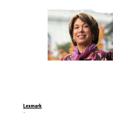
Lexmark