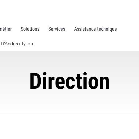
métier
Solutions
Services
Assistance technique
 D'Andrea Tyson
Direction