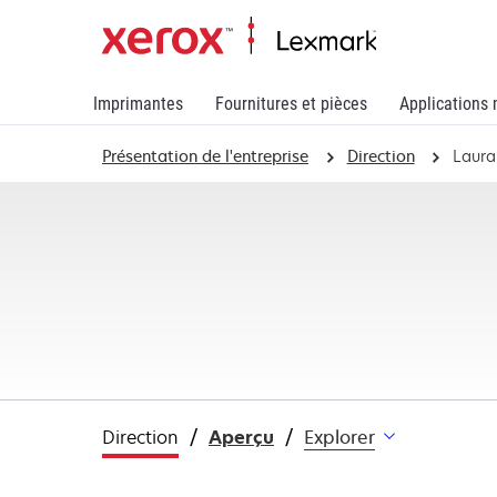
Imprimantes
Fournitures et pièces
Applications 
Présentation de l'entreprise
Direction
Laura
Direction
Aperçu
Explorer