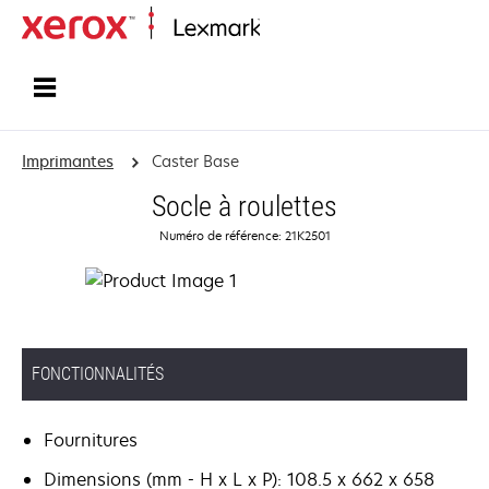
Accueil
Imprimantes
Caster Base
Socle à roulettes
Numéro de référence: 21K2501
FONCTIONNALITÉS
Fournitures
Dimensions (mm - H x L x P): 108.5 x 662 x 658