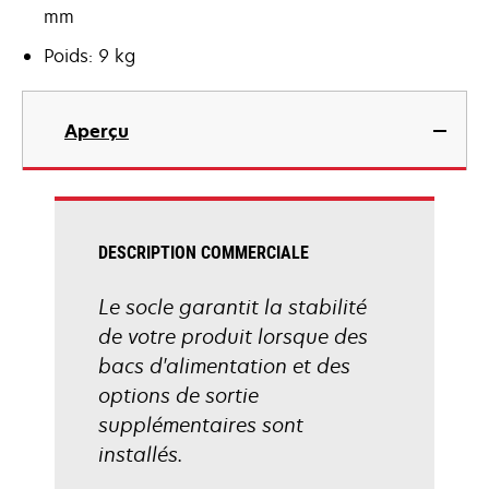
mm
Poids: 9 kg
Aperçu
DESCRIPTION COMMERCIALE
Le socle garantit la stabilité
de votre produit lorsque des
bacs d'alimentation et des
options de sortie
supplémentaires sont
installés.