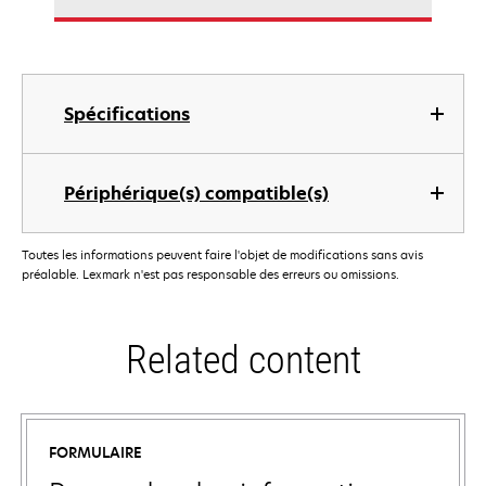
Spécifications
Périphérique(s) compatible(s)
Toutes les informations peuvent faire l'objet de modifications sans avis
préalable. Lexmark n'est pas responsable des erreurs ou omissions.
Related content
FORMULAIRE