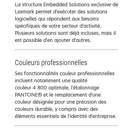
La structure Embedded Solutions exclusive de
Lexmark permet d'exécuter des solutions
logicielles qui répondent aux besoins
spécifiques de votre secteur d'activité.
Plusieurs solutions sont déjà incluses, mais il
est possible d'en ajouter d'autres.
Couleurs professionnelles
Ses fonctionnalités couleur professionnelles
incluent notamment une qualité
couleur 4 800 optimale, l'étalonnage
PANTONE® et le remplacement d'une
couleur désignée pour une précision des
couleurs durable, y compris avec des
éléments essentiels de l'identité d'entreprise.