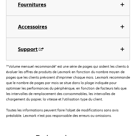
Fournitures
Accessoires
Support
†
"Volume mensuel recommandé" est une série de pages qui aident les clients à
évaluer les offres de produits de Lexmark en fonction du nombre moyen de
pages que les clients prévoient d’imprimer chaque mois. Lexmark recommande
que le nombre de pages par mois se situe dans la plage indiquée pour
optimiser les performances du périphérique, en fonction de facteurs tels que:
les intervalles de remplacement des consommables, les intervalles de
chargement du papier, la vitesse et l'utilisation type du client.
Toutes les informations peuvent faire l'objet de modifications sans avis
préalable. Lexmark n'est pas responsable des erreurs ou omissions.