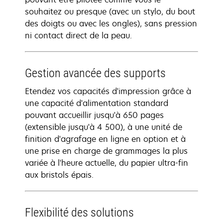
souhaitez ou presque (avec un stylo, du bout
des doigts ou avec les ongles), sans pression
ni contact direct de la peau.
Gestion avancée des supports
Etendez vos capacités d'impression grâce à
une capacité d'alimentation standard
pouvant accueillir jusqu'à 650 pages
(extensible jusqu'à 4 500), à une unité de
finition d'agrafage en ligne en option et à
une prise en charge de grammages la plus
variée à l'heure actuelle, du papier ultra-fin
aux bristols épais.
Flexibilité des solutions