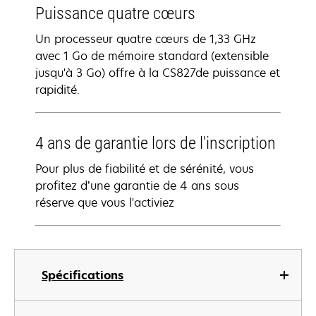
Puissance quatre cœurs
Un processeur quatre cœurs de 1,33 GHz
avec 1 Go de mémoire standard (extensible
jusqu'à 3 Go) offre à la CS827de puissance et
rapidité.
4 ans de garantie lors de l'inscription
Pour plus de fiabilité et de sérénité, vous
profitez d’une garantie de 4 ans sous
réserve que vous l'activiez
Spécifications