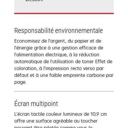
Responsabilité environnementale
Economisez de l'argent, du papier et de
l'énergie grâce à une gestion efficace de
l'alimentation électrique, à la réduction
automatique de l'utilisation de toner Effet de
coloration, à l'impression recto verso par
défaut et à une faible empreinte carbone par
page.
Écran multipoint
L'écran tactile couleur lumineux de 10,9 cm
offre une surface agréable au toucher
pouvant être pilotée comme vous le