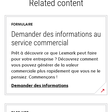
Related content
FORMULAIRE
Demander des informations au
service commercial
Prêt à découvrir ce que Lexmark peut faire
pour votre entreprise ? Découvrez comment
vous pouvez générer de la valeur
commerciale plus rapidement que vous ne le
pensiez. Commençons !
Demander des informations