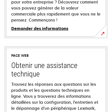
pour votre entreprise ? Découvrez comment
vous pouvez générer de la valeur
commerciale plus rapidement que vous ne le
pensiez. Commençons !
Demander des informations
PAGE WEB
Obtenir une assistance
technique
Trouvez les réponses aux questions sur les
produits et les questions techniques en
ligne. Vous y trouverez des informations
détaillées sur la configuration, l'entretien et
le dépannage d'un périphérique Lexmark,