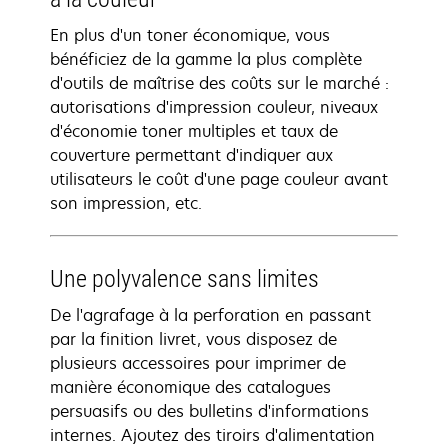
En plus d'un toner économique, vous
bénéficiez de la gamme la plus complète
d'outils de maîtrise des coûts sur le marché :
autorisations d'impression couleur, niveaux
d'économie toner multiples et taux de
couverture permettant d'indiquer aux
utilisateurs le coût d'une page couleur avant
son impression, etc.
Une polyvalence sans limites
De l'agrafage à la perforation en passant
par la finition livret, vous disposez de
plusieurs accessoires pour imprimer de
manière économique des catalogues
persuasifs ou des bulletins d'informations
internes. Ajoutez des tiroirs d'alimentation