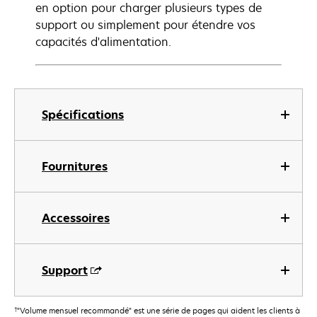
en option pour charger plusieurs types de
support ou simplement pour étendre vos
capacités d'alimentation.
Spécifications
Fournitures
Accessoires
Support
†
"Volume mensuel recommandé" est une série de pages qui aident les clients à