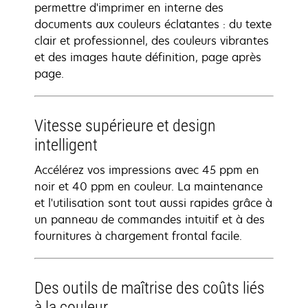
permettre d'imprimer en interne des
documents aux couleurs éclatantes : du texte
clair et professionnel, des couleurs vibrantes
et des images haute définition, page après
page.
Vitesse supérieure et design
intelligent
Accélérez vos impressions avec 45 ppm en
noir et 40 ppm en couleur. La maintenance
et l'utilisation sont tout aussi rapides grâce à
un panneau de commandes intuitif et à des
fournitures à chargement frontal facile.
Des outils de maîtrise des coûts liés
à la couleur