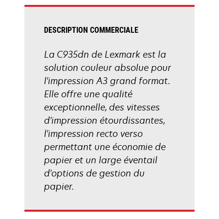
onglet
DESCRIPTION COMMERCIALE
La C935dn de Lexmark est la
solution couleur absolue pour
l'impression A3 grand format.
Elle offre une qualité
exceptionnelle, des vitesses
d'impression étourdissantes,
l'impression recto verso
permettant une économie de
papier et un large éventail
d'options de gestion du
papier.