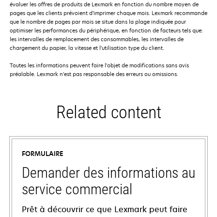
évaluer les offres de produits de Lexmark en fonction du nombre moyen de
pages que les clients prévoient d’imprimer chaque mois. Lexmark recommande
que le nombre de pages par mois se situe dans la plage indiquée pour
optimiser les performances du périphérique, en fonction de facteurs tels que:
les intervalles de remplacement des consommables, les intervalles de
chargement du papier, la vitesse et l'utilisation type du client.
Toutes les informations peuvent faire l'objet de modifications sans avis
préalable. Lexmark n'est pas responsable des erreurs ou omissions.
Related content
FORMULAIRE
Demander des informations au
service commercial
Prêt à découvrir ce que Lexmark peut faire