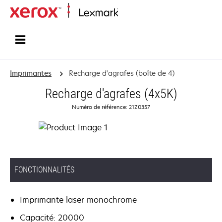
Accueil
Imprimantes
Recharge d'agrafes (boîte de 4)
Recharge d'agrafes (4x5K)
Numéro de référence: 21Z0357
FONCTIONNALITÉS
Imprimante laser monochrome
Capacité: 20000