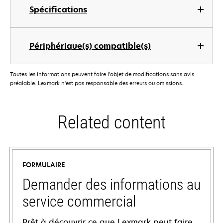
Spécifications
Périphérique(s) compatible(s)
Toutes les informations peuvent faire l'objet de modifications sans avis
préalable. Lexmark n'est pas responsable des erreurs ou omissions.
Related content
FORMULAIRE
Demander des informations au
service commercial
Prêt à découvrir ce que Lexmark peut faire