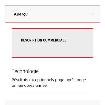
Aperçu
DESCRIPTION COMMERCIALE
Technologie
Résultats exceptionnels page après page,
année après année.