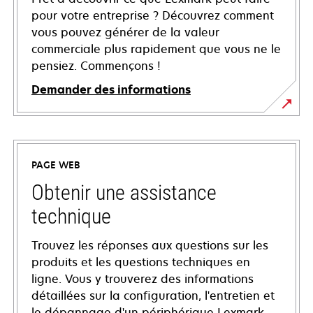
pour votre entreprise ? Découvrez comment
vous pouvez générer de la valeur
commerciale plus rapidement que vous ne le
pensiez. Commençons !
Demander des informations
PAGE WEB
Obtenir une assistance
technique
Trouvez les réponses aux questions sur les
produits et les questions techniques en
ligne. Vous y trouverez des informations
détaillées sur la configuration, l'entretien et
le dépannage d'un périphérique Lexmark,