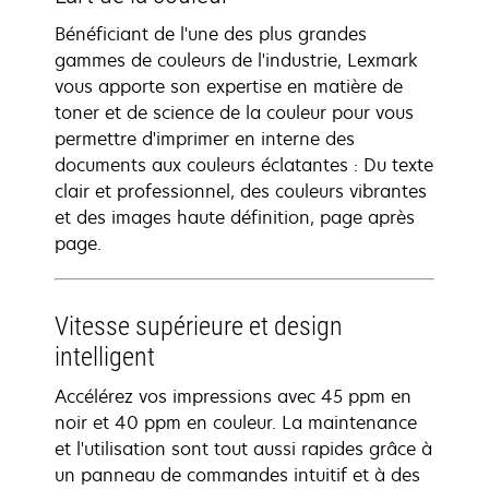
Bénéficiant de l'une des plus grandes
gammes de couleurs de l'industrie, Lexmark
vous apporte son expertise en matière de
toner et de science de la couleur pour vous
permettre d'imprimer en interne des
documents aux couleurs éclatantes : Du texte
clair et professionnel, des couleurs vibrantes
et des images haute définition, page après
page.
Vitesse supérieure et design
intelligent
Accélérez vos impressions avec 45 ppm en
noir et 40 ppm en couleur. La maintenance
et l'utilisation sont tout aussi rapides grâce à
un panneau de commandes intuitif et à des