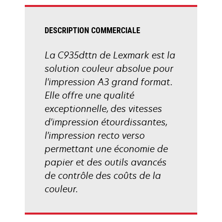
onglet
DESCRIPTION COMMERCIALE
La C935dttn de Lexmark est la
solution couleur absolue pour
l'impression A3 grand format.
Elle offre une qualité
exceptionnelle, des vitesses
d'impression étourdissantes,
l'impression recto verso
permettant une économie de
papier et des outils avancés
de contrôle des coûts de la
couleur.