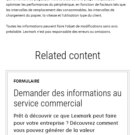
optimiser les performances du périphérique, en fonction de facteurs tels que:
les intervalles de remplacement des consommables, les intervalles de
chargement du papier, la vitesse et l'utilisation type du client.
Toutes les informations peuvent faire l'objet de modifications sans avis
préalable. Lexmark n'est pas responsable des erreurs ou omissions.
Related content
FORMULAIRE
Demander des informations au
service commercial
Prêt à découvrir ce que Lexmark peut faire
pour votre entreprise ? Découvrez comment
vous pouvez générer de la valeur