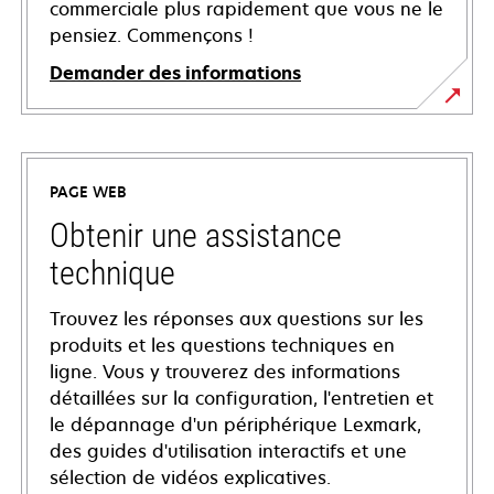
commerciale plus rapidement que vous ne le
pensiez. Commençons !
Demander des informations
PAGE WEB
Obtenir une assistance
technique
Trouvez les réponses aux questions sur les
produits et les questions techniques en
ligne. Vous y trouverez des informations
détaillées sur la configuration, l'entretien et
le dépannage d'un périphérique Lexmark,
des guides d'utilisation interactifs et une
sélection de vidéos explicatives.