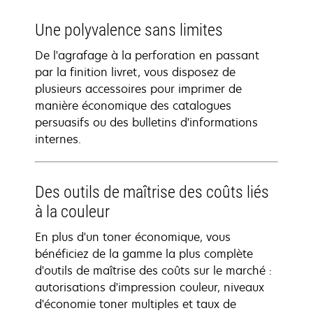
Une polyvalence sans limites
De l'agrafage à la perforation en passant
par la finition livret, vous disposez de
plusieurs accessoires pour imprimer de
manière économique des catalogues
persuasifs ou des bulletins d'informations
internes.
Des outils de maîtrise des coûts liés
à la couleur
En plus d'un toner économique, vous
bénéficiez de la gamme la plus complète
d'outils de maîtrise des coûts sur le marché :
autorisations d'impression couleur, niveaux
d'économie toner multiples et taux de