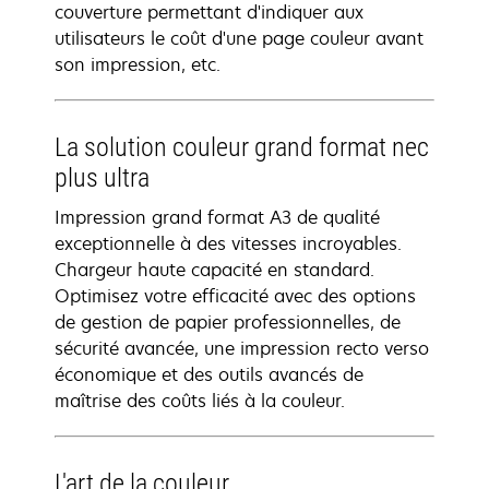
couverture permettant d'indiquer aux
utilisateurs le coût d'une page couleur avant
son impression, etc.
La solution couleur grand format nec
plus ultra
Impression grand format A3 de qualité
exceptionnelle à des vitesses incroyables.
Chargeur haute capacité en standard.
Optimisez votre efficacité avec des options
de gestion de papier professionnelles, de
sécurité avancée, une impression recto verso
économique et des outils avancés de
maîtrise des coûts liés à la couleur.
L'art de la couleur