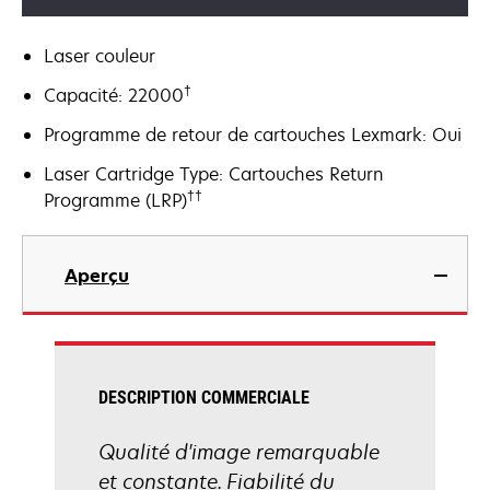
Laser couleur
†
Capacité: 22000
Programme de retour de cartouches Lexmark: Oui
Laser Cartridge Type: Cartouches Return
††
Programme (LRP)
Aperçu
DESCRIPTION COMMERCIALE
Qualité d'image remarquable
et constante. Fiabilité du