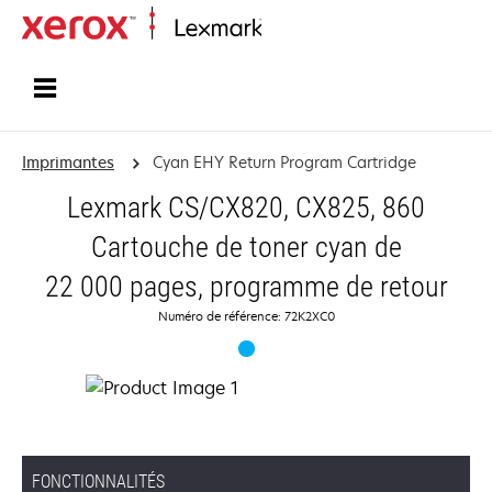
Accueil
Imprimantes
Cyan EHY Return Program Cartridge
Lexmark CS/CX820, CX825, 860
Cartouche de toner cyan de
22 000 pages, programme de retour
Numéro de référence: 72K2XC0
FONCTIONNALITÉS