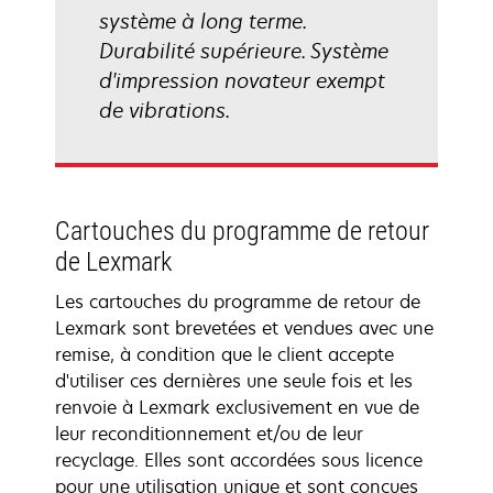
système à long terme.
Durabilité supérieure. Système
d'impression novateur exempt
de vibrations.
Cartouches du programme de retour
de Lexmark
Les cartouches du programme de retour de
Lexmark sont brevetées et vendues avec une
remise, à condition que le client accepte
d'utiliser ces dernières une seule fois et les
renvoie à Lexmark exclusivement en vue de
leur reconditionnement et/ou de leur
recyclage. Elles sont accordées sous licence
pour une utilisation unique et sont conçues