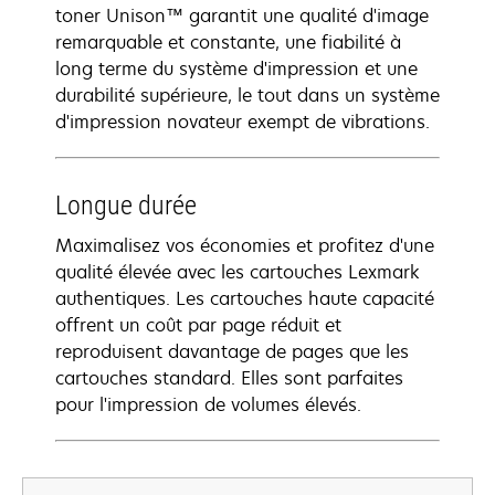
toner Unison™ garantit une qualité d'image
remarquable et constante, une fiabilité à
long terme du système d'impression et une
durabilité supérieure, le tout dans un système
d'impression novateur exempt de vibrations.
Longue durée
Maximalisez vos économies et profitez d'une
qualité élevée avec les cartouches Lexmark
authentiques. Les cartouches haute capacité
offrent un coût par page réduit et
reproduisent davantage de pages que les
cartouches standard. Elles sont parfaites
pour l'impression de volumes élevés.