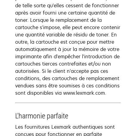
de telle sorte qu'elles cessent de fonctionner
après avoir fourni une certaine quantité de
toner. Lorsque le remplacement de la
cartouche s'impose, elle peut encore contenir
une quantité variable de résidu de toner. En
outre, la cartouche est conçue pour mettre
automatiquement à jour la mémoire de votre
imprimante afin d'empêcher l'introduction de
cartouches tierces contrefaites et/ou non
autorisées. Si le client n'accepte pas ces
conditions, des cartouches de remplacement
vendues sans être soumises à ces conditions
sont disponibles via www.lexmark.com.
L'harmonie parfaite
Les fournitures Lexmark authentiques sont
conçues pour fonctionner en parfaite