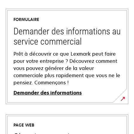
FORMULAIRE
Demander des informations au
service commercial
Prêt à découvrir ce que Lexmark peut faire
pour votre entreprise ? Découvrez comment
vous pouvez générer de la valeur
commerciale plus rapidement que vous ne le
pensiez. Commençons !
Demander des informations
PAGE WEB