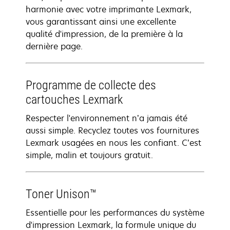
harmonie avec votre imprimante Lexmark,
vous garantissant ainsi une excellente
qualité d'impression, de la première à la
dernière page.
Programme de collecte des
cartouches Lexmark
Respecter l'environnement n’a jamais été
aussi simple. Recyclez toutes vos fournitures
Lexmark usagées en nous les confiant. C’est
simple, malin et toujours gratuit.
Toner Unison™
Essentielle pour les performances du système
d'impression Lexmark, la formule unique du