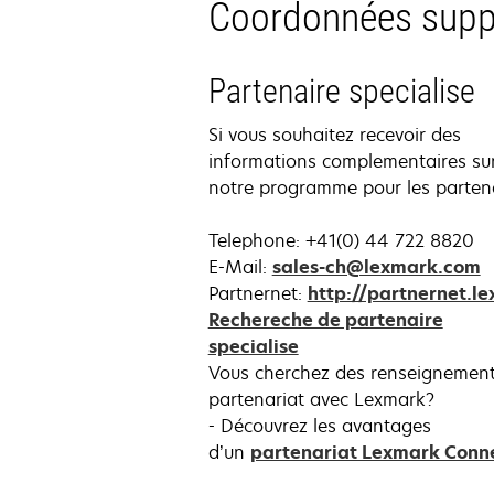
Coordonnées supp
Partenaire specialise
Si vous souhaitez recevoir des
informations complementaires su
notre programme pour les partena
Telephone: +41(0) 44 722 8820
E-Mail:
sales-ch@lexmark.com
Partnernet:
http://partnernet.l
Rechereche de partenaire
specialise
Vous cherchez des renseignemen
partenariat avec Lexmark?
- Découvrez les avantages
d’un
partenariat Lexmark Conn