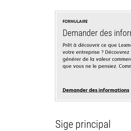
FORMULAIRE
Demander des infor
Prêt à découvrir ce que Lexm
votre entreprise ? Découvre
générer de la valeur commer
que vous ne le pensiez. Com
Demander des informations
Sige principal