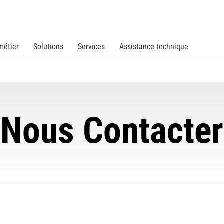
métier
Solutions
Services
Assistance technique
Nous Contacter