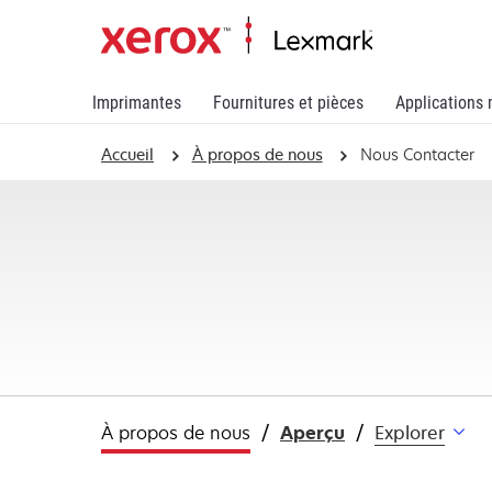
Imprimantes
Fournitures et pièces
Applications 
Accueil
À propos de nous
Nous Contacter
À propos de nous
Aperçu
Explorer