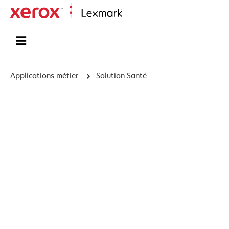
Accueil
Applications métier
Solution Santé