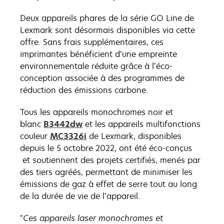
Deux appareils phares de la série GO Line de
Lexmark sont désormais disponibles via cette
offre. Sans frais supplémentaires, ces
imprimantes bénéficient d’une empreinte
environnementale réduite grâce à l’éco-
conception associée à des programmes de
réduction des émissions carbone.
Tous les appareils monochromes noir et
blanc
B3442dw
et les appareils multifonctions
couleur
MC3326i
de Lexmark, disponibles
depuis le 5 octobre 2022, ont été éco-conçus
et soutiennent des projets certifiés, menés par
des tiers agréés, permettant de minimiser les
émissions de gaz à effet de serre tout au long
de la durée de vie de l’appareil.
"
Ces appareils laser monochromes et