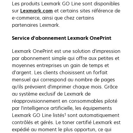
Les produits Lexmark GO Line sont disponibles
sur
Lexmark.com
et certains sites référence de
e-commerce, ainsi que chez certains
partenaires Lexmark.
Service d'abonnement Lexmark OnePrint
Lexmark OnePrint est une solution d'impression
par abonnement simple qui offre aux petites et
moyennes entreprises un gain de temps et
d’argent. Les clients choisissent un forfait
mensuel qui correspond au nombre de pages
qu'ils prévoient d'imprimer chaque mois. Grâce
au système exclusif de Lexmark de
réapprovisionnement en consommables piloté
par l'intelligence artificielle, les équipements
1
Lexmark GO Line listés
sont automatiquement
contrôlés et gérés. Le toner certifié Lexmark est
expédié au moment le plus opportun, ce qui