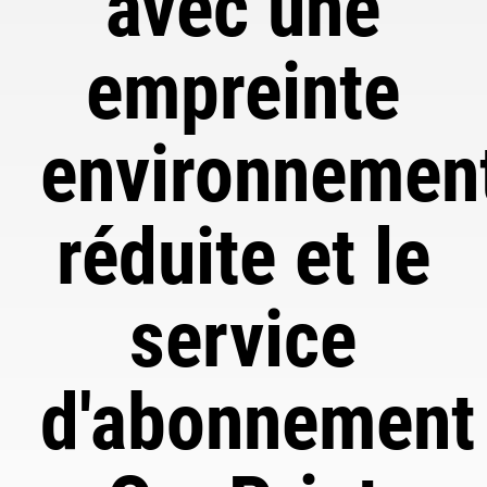
avec une
empreinte
environnemen
réduite et le
service
d'abonnement