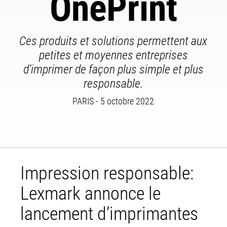
OnePrint
Ces produits et solutions permettent aux
petites et moyennes entreprises
d’imprimer de façon plus simple et plus
responsable.
PARIS - 5 octobre 2022
Impression responsable:
Lexmark annonce le
lancement d’imprimantes