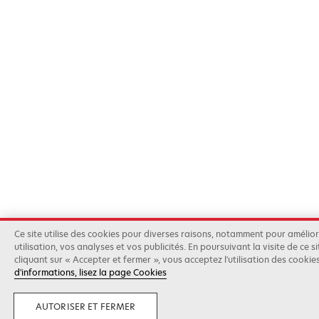
Ce site utilise des cookies pour diverses raisons, notamment pour amélio
utilisation, vos analyses et vos publicités. En poursuivant la visite de ce s
cliquant sur « Accepter et fermer », vous acceptez l'utilisation des cookie
d'informations, lisez la page Cookies
AUTORISER ET FERMER