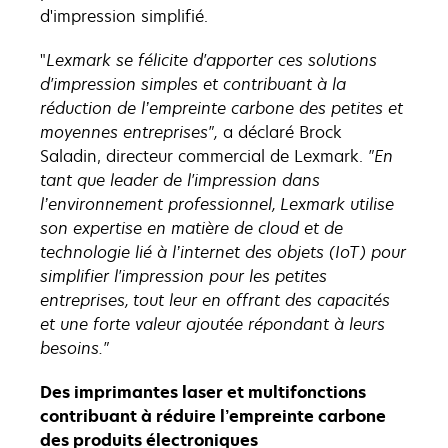
d'impression simplifié.
"
Lexmark se félicite d'apporter ces solutions
d'impression simples et contribuant à la
réduction de l’empreinte carbone des petites et
moyennes entreprises",
a déclaré Brock
Saladin, directeur commercial de Lexmark.
"En
tant que leader de l'impression dans
l’environnement professionnel, Lexmark utilise
son expertise en matière de cloud et de
technologie lié à l’internet des objets (IoT) pour
simplifier l'impression pour les petites
entreprises, tout leur en offrant des capacités
et une forte valeur ajoutée répondant à leurs
besoins."
Des imprimantes laser et multifonctions
contribuant à réduire l’empreinte carbone
des produits électroniques