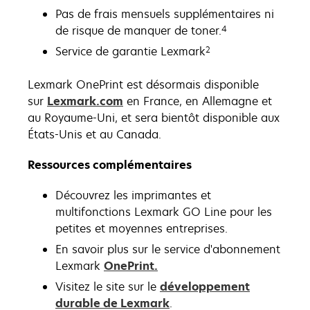
Pas de frais mensuels supplémentaires ni
4
de risque de manquer de toner.
2
Service de garantie Lexmark
Lexmark OnePrint est désormais disponible
sur
Lexmark.com
en France, en Allemagne et
au Royaume-Uni, et sera bientôt disponible aux
États-Unis et au Canada.
Ressources complémentaires
Découvrez les imprimantes et
multifonctions Lexmark GO Line pour les
petites et moyennes entreprises.
En savoir plus sur le service d'abonnement
Lexmark
OnePrint.
Visitez le site sur le
développement
durable de Lexmark
.