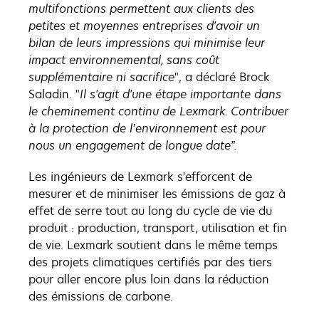
multifonctions permettent aux clients des
petites et moyennes entreprises d'avoir un
bilan de leurs impressions qui minimise leur
impact environnemental, sans coût
supplémentaire ni sacrifice
", a déclaré Brock
Saladin. "
Il s'agit d'une étape importante dans
le cheminement continu de Lexmark. Contribuer
à la protection de l’environnement est pour
nous un engagement de longue date”.
Les ingénieurs de Lexmark s'efforcent de
mesurer et de minimiser les émissions de gaz à
effet de serre tout au long du cycle de vie du
produit : production, transport, utilisation et fin
de vie. Lexmark soutient dans le même temps
des projets climatiques certifiés par des tiers
pour aller encore plus loin dans la réduction
des émissions de carbone.