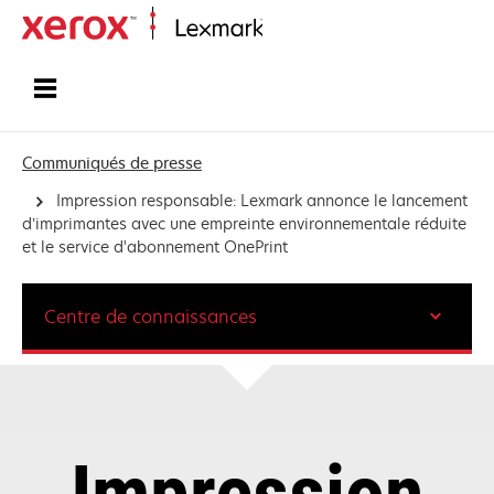
Accueil
Communiqués de presse
Impression responsable: Lexmark annonce le lancement
d’imprimantes avec une empreinte environnementale réduite
et le service d'abonnement OnePrint
Centre de connaissances