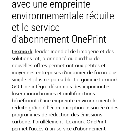
avec une empreinte
environnementale réduite
et le service
d'abonnement OnePrint
Lexmark
, leader mondial de l'imagerie et des
solutions IoT, a annoncé aujourd'hui de
nouvelles offres permettant aux petites et
moyennes entreprises d'imprimer de façon plus
simple et plus responsable. La gamme Lexmark
GO Line intègre désormais des imprimantes
laser monochromes et multifonctions
bénéficiant d’une empreinte environnementale
réduite grâce à l’éco-conception associée à des
programmes de réduction des émissions
carbone. Parallèlement, Lexmark OnePrint
permet l'accès à un service d'abonnement