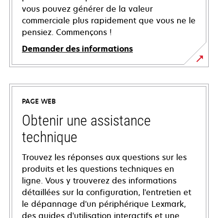
vous pouvez générer de la valeur
commerciale plus rapidement que vous ne le
pensiez. Commençons !
Demander des informations
PAGE WEB
Obtenir une assistance
technique
Trouvez les réponses aux questions sur les
produits et les questions techniques en
ligne. Vous y trouverez des informations
détaillées sur la configuration, l'entretien et
le dépannage d'un périphérique Lexmark,
des guides d'utilisation interactifs et une