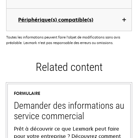
Périphérique(s) compatible(s)
Toutes les informations peuvent faire l'objet de modifications sans avis
préalable. Lexmark n'est pas responsable des erreurs ou omissions.
Related content
FORMULAIRE
Demander des informations au
service commercial
Prêt à découvrir ce que Lexmark peut faire
pour votre entreprise ? Découvrez comment